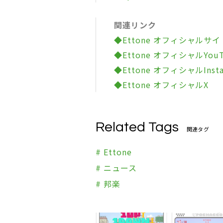
関連リンク
◆Ettone オフィシャルサイ
◆Ettone オフィシャルYouT
◆Ettone オフィシャルInsta
◆Ettone オフィシャルX
Related Tags
関連タグ
# Ettone
# ニュース
# 邦楽