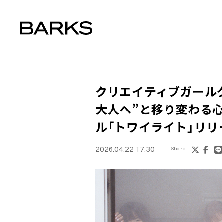
クリエイティブガールグル
大人へ”と移り変わる心
ル「トワイライト」リリ
2026.04.22 17:30
Share