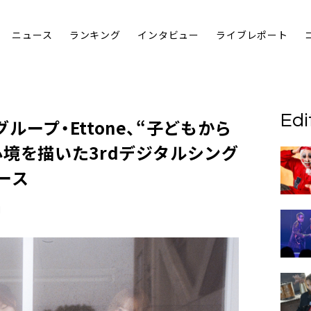
ニュース
ランキング
インタビュー
ライブレポート
Edi
ープ・Ettone、“子どもから
境を描いた3rdデジタルシング
ース