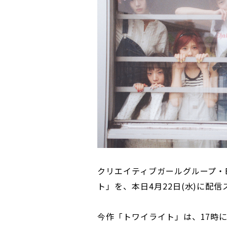
クリエイティブガールグループ・E
ト」を、本日4月22日(水)に配
今作「トワイライト」は、17時