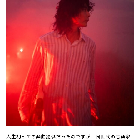
人生初めての楽曲提供だったのですが、同世代の音楽家