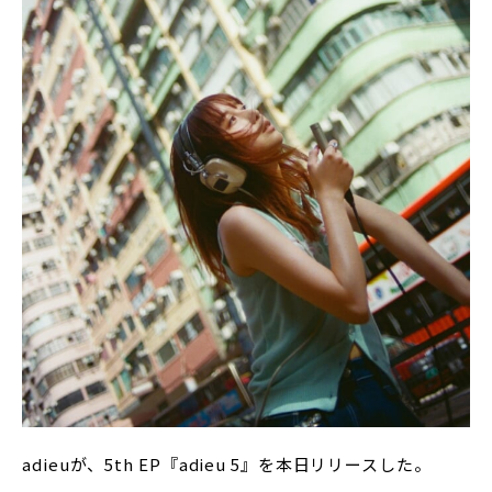
adieuが、5th EP『adieu 5』を本日リリースした。