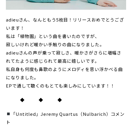
adieuさん、なんともう5枚目！リリースおめでとうござ
います！
私は「植物園」という曲を書いたのですが、
寂しいけれど暖かい手触りの曲になりました。
adieuさんの声が乗って寂しさ、暖かさがさらに増幅さ
れてたように感じられて最高に嬉しいです。
私自身も何度も鼻歌のようにメロディを思い浮かべる曲
になりました。
EPで通して聴くのもとても楽しみにしています！！
◆ ◆ ◆
「Untitled」Jeremy Quartus（Nulbarich）コメン
ト