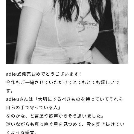
adieu5発売おめでとうございます！
今作もご一緒させていただけてとてもとても嬉しいで
す。
adieuさんは「大切にするべきものを持っていてそれを
自らの手で守っている人」
なのかな、と言葉や歌声からそう思いました。
迷いながらも真っ直ぐ星を見つめて、雲を突き抜けてい
くような感覚。