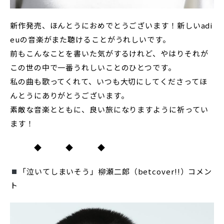
新作発売、ほんとうにおめでとうございます！新しいadi
euの音楽がまた聴けることがうれしいです。
前もこんなことを書いた気がするけれど、やはりそれが
この世の中で一番うれしいことのひとつです。
私の曲も歌ってくれて、いつも大切にしてくださってほ
んとうにありがとうございます。
素敵な音楽とともに、良い旅になりますように祈ってい
ます！
◆ ◆ ◆
「泣いてしまいそう」柳瀬二郎（betcover!!）コメン
ト