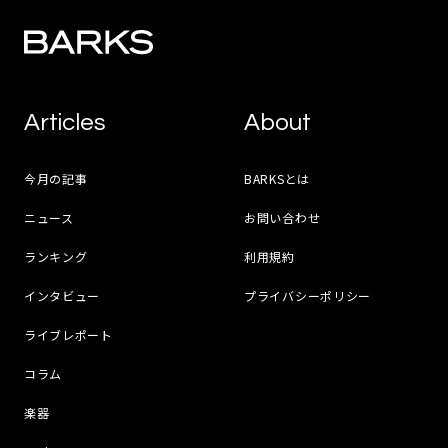
Articles
About
今月の記事
BARKSとは
ニュース
お問い合わせ
ランキング
利用規約
インタビュー
プライバシーポリシー
ライブレポート
コラム
楽器