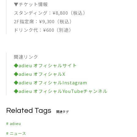
▼チケット情報
スタンディング：¥8,800（税込）
2F指定席：¥9,300（税込）
ドリンク代：¥600（別途）
関連リンク
◆adieu オフィシャルサイト
◆adieu オフィシャルX
◆adieu オフィシャルInstagram
◆adieu オフィシャルYouTubeチャンネル
Related Tags
関連タグ
# adieu
# ニュース