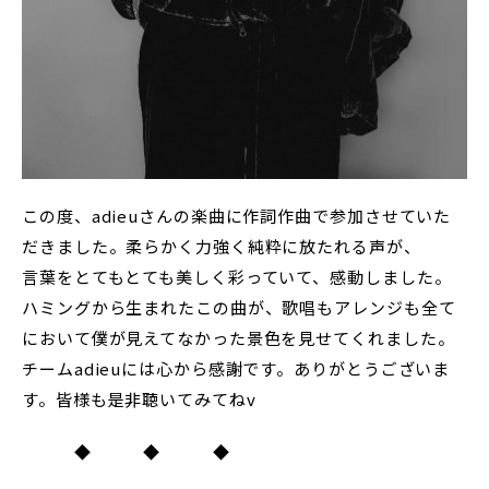
この度、adieuさんの楽曲に作詞作曲で参加させていた
だきました。柔らかく力強く純粋に放たれる声が、
言葉をとてもとても美しく彩っていて、感動しました。
ハミングから生まれたこの曲が、歌唱もアレンジも全て
において僕が見えてなかった景色を見せてくれました。
チームadieuには心から感謝です。ありがとうございま
す。皆様も是非聴いてみてねv
◆ ◆ ◆