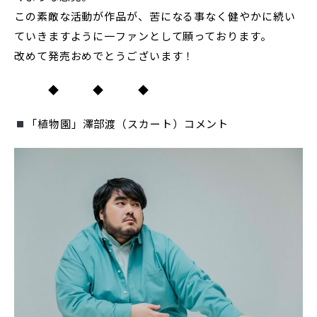
この素敵な活動が作品が、苦になる事なく健やかに続い
ていきますように一ファンとして願っております。
改めて発売おめでとうございます！
◆ ◆ ◆
「植物園」澤部渡（スカート）コメント