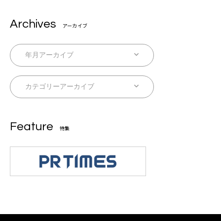
Archives
アーカイブ
Feature
特集