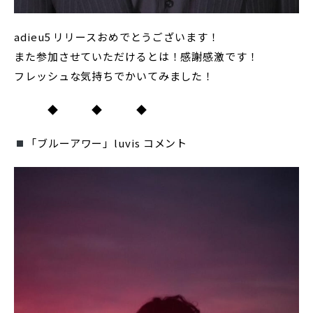
adieu5 リリースおめでとうございます！
また参加させていただけるとは！感謝感激です！
フレッシュな気持ちでかいてみました！
◆ ◆ ◆
「ブルーアワー」luvis コメント