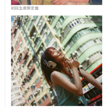
初回生産限定盤