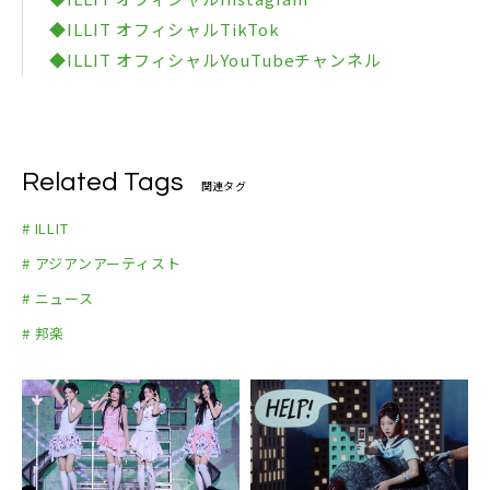
◆ILLIT オフィシャルTikTok
◆ILLIT オフィシャルYouTubeチャンネル
Related Tags
関連タグ
# ILLIT
# アジアンアーティスト
# ニュース
# 邦楽