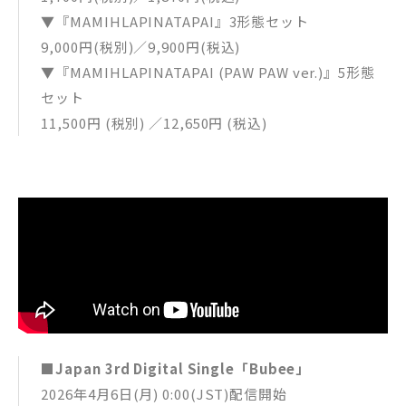
▼『MAMIHLAPINATAPAI』3形態セット
9,000円(税別)／9,900円(税込)
▼『MAMIHLAPINATAPAI (PAW PAW ver.)』5形態
セット
11,500円 (税別) ／12,650円 (税込)
■Japan 3rd Digital Single「Bubee」
2026年4月6日(月) 0:00(JST)配信開始