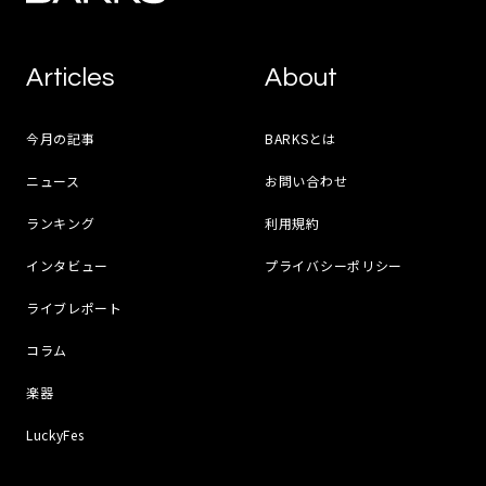
Articles
About
今月の記事
BARKSとは
ニュース
お問い合わせ
ランキング
利用規約
インタビュー
プライバシーポリシー
ライブレポート
コラム
楽器
LuckyFes