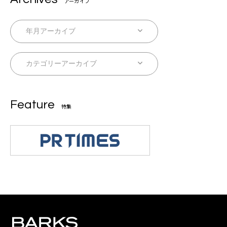
アーカイブ
Feature
特集