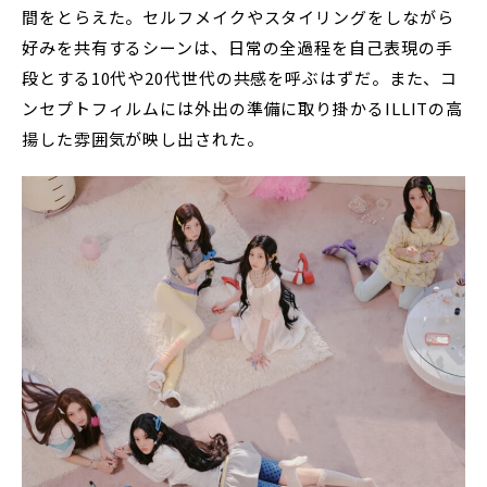
間をとらえた。セルフメイクやスタイリングをしながら
好みを共有するシーンは、日常の全過程を自己表現の手
段とする10代や20代世代の共感を呼ぶはずだ。また、コ
ンセプトフィルムには外出の準備に取り掛かるILLITの高
揚した雰囲気が映し出された。