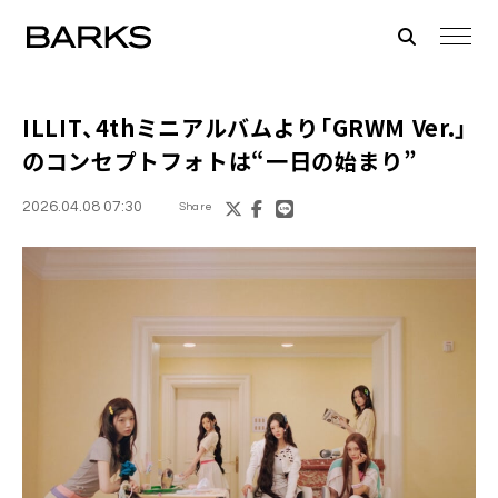
ILLIT、4thミニアルバムより「GRWM Ver.」
のコンセプトフォトは“一日の始まり”
2026.04.08 07:30
Share