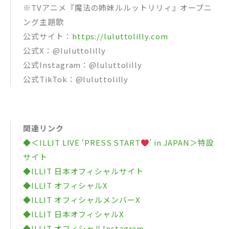
※TVアニメ『魔法の姉妹ルルットリリィ』オープニ
ング主題歌
公式サイト：
https://luluttolilly.com
公式X：@luluttolilly
公式Instagram：@luluttolilly
公式TikTok：@luluttolilly
関連リンク
◆＜ILLIT LIVE ‘PRESS START︎
’ in JAPAN＞特設
サイト
◆ILLIT 日本オフィシャルサイト
◆ILLIT オフィシャルX
◆ILLIT オフィシャルメンバーX
◆ILLIT 日本オフィシャルX
◆ILLIT オフィシャルInstagram