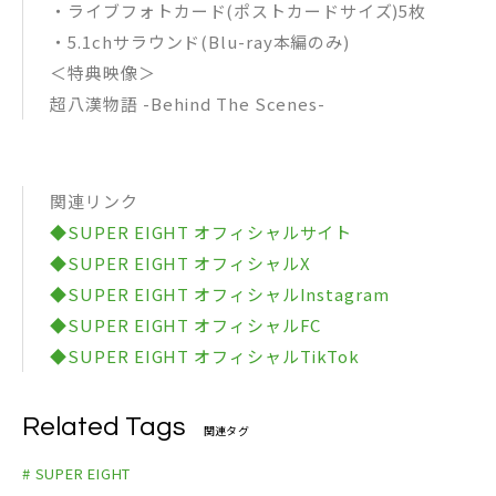
・ライブフォトカード(ポストカードサイズ)5枚
・5.1chサラウンド(Blu-ray本編のみ)
＜特典映像＞
超八漢物語 -Behind The Scenes-
関連リンク
◆SUPER EIGHT オフィシャルサイト
◆SUPER EIGHT オフィシャルX
◆SUPER EIGHT オフィシャルInstagram
◆SUPER EIGHT オフィシャルFC
◆SUPER EIGHT オフィシャルTikTok
Related Tags
関連タグ
# SUPER EIGHT