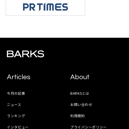
Articles
About
今月の記事
BARKSとは
ニュース
お問い合わせ
ランキング
利用規約
インタビュー
プライバシーポリシー