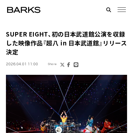
SUPER EIGHT、初の日本武道館公演を収録
した映像作品『超八 in 日本武道館』リリース
決定
2026.04.01 11:00
Share