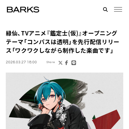
緑仙、TVアニメ『鑑定士(仮)』オープニング
テーマ「コンパスは透明」を先行配信リリー
ス「ワクワクしながら制作した楽曲です」
2026.03.27 18:00
Share