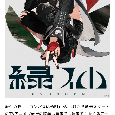
緑仙の新曲「コンパスは透明」が、4月から放送スタート
のTVアニメ『最強の職業は勇者でも賢者でもなく鑑定士