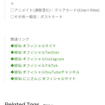
ト
◯アニメイト(通販含む)：クリアカード(63㎜×89㎜)
◯その他一般店：ポストカード
関連リンク
◆緑仙 オフィシャルサイト
◆緑仙 オフィシャルTwitter
◆緑仙 オフィシャルInstagram
◆緑仙 オフィシャルTikTok
◆緑仙 オフィシャルYouTubeチャンネル
◆緑仙 にじさんじ オフィシャルサイト
Related Tags