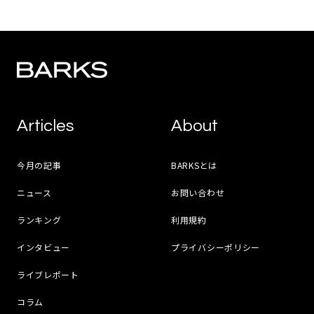
Articles
About
今月の記事
BARKSとは
ニュース
お問い合わせ
ランキング
利用規約
インタビュー
プライバシーポリシー
ライブレポート
コラム