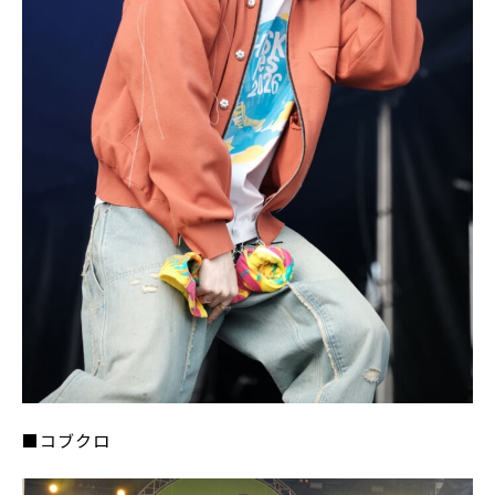
■コブクロ