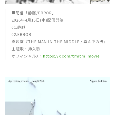
■配信「静脈/ERROR」
2026年4月15日(水)配信開始
01.静脈
02.ERROR
※映画『THE MAN IN THE MIDDLE / 真ん中の男』
主題歌・挿入歌
オフィシャルX：
https://x.com/tmitm_movie