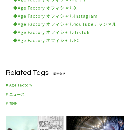
◆Age Factory オフィシャルX
◆Age Factory オフィシャルInstagram
◆Age Factory オフィシャルYouTubeチャンネル
◆Age Factory オフィシャルTikTok
◆Age Factory オフィシャルFC
Related Tags
関連タグ
# Age Factory
# ニュース
# 邦楽