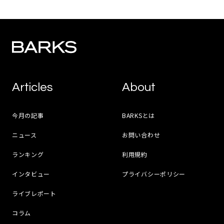
Articles
About
今月の記事
BARKSとは
ニュース
お問い合わせ
ランキング
利用規約
インタビュー
プライバシーポリシー
ライブレポート
コラム