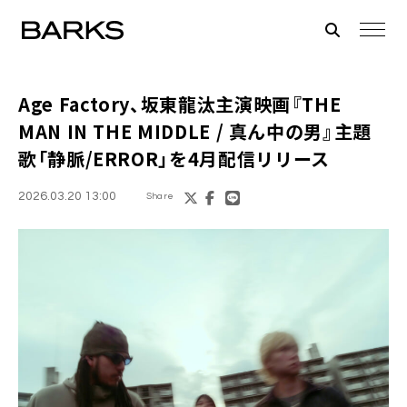
Age Factory、坂東龍汰主演映画『THE
MAN IN THE MIDDLE / 真ん中の男』主題
歌「静脈/ERROR」を4月配信リリース
2026.03.20 13:00
Share