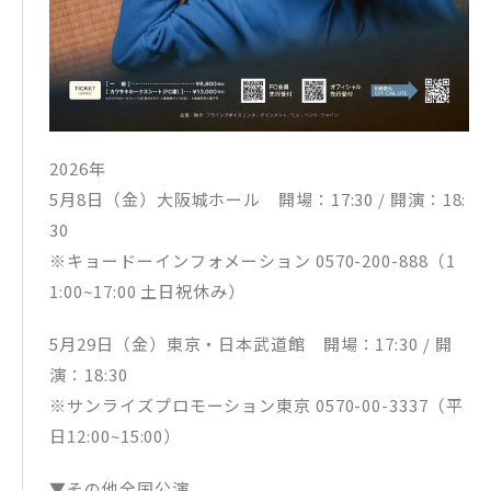
2026年
5月8日（金）大阪城ホール 開場：17:30 / 開演：18:
30
※キョードーインフォメーション 0570-200-888（1
1:00~17:00 土日祝休み）
5月29日（金）東京・日本武道館 開場：17:30 / 開
演：18:30
※サンライズプロモーション東京 0570-00-3337（平
日12:00~15:00）
▼その他全国公演