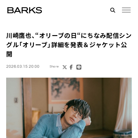
川崎鷹也、“オリーブの日“にちなみ配信シン
グル「オリーブ」詳細を発表＆ジャケット公
開
2026.03.15 20:00
Share