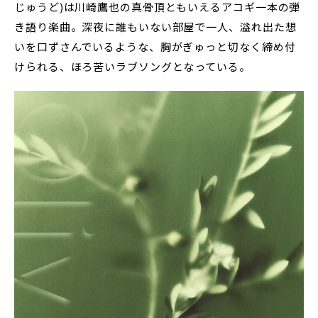
じゅうど)は川崎鷹也の真骨頂ともいえるアコギ一本の弾
き語り楽曲。深夜に誰もいない部屋で一人、溢れ出た想
いを口ずさんでいるような、胸がぎゅっと切なく締め付
けられる、ほろ苦いラブソングとなっている。