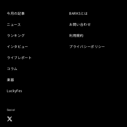
今月の記事
BARKSとは
ニュース
お問い合わせ
ランキング
利用規約
インタビュー
プライバシーポリシー
ライブレポート
コラム
楽器
LuckyFes
Social