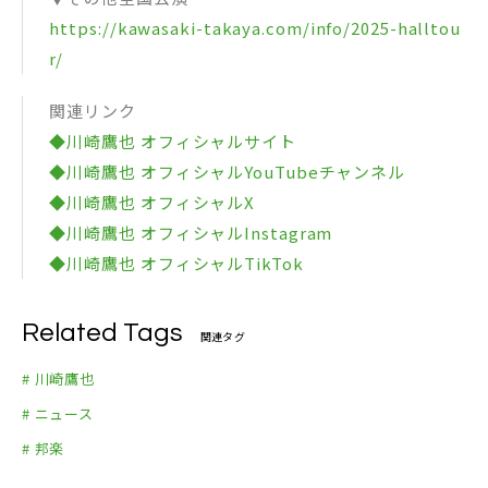
https://kawasaki-takaya.com/info/2025-halltou
r/
関連リンク
◆川崎鷹也 オフィシャルサイト
◆川崎鷹也 オフィシャルYouTubeチャンネル
◆川崎鷹也 オフィシャルX
◆川崎鷹也 オフィシャルInstagram
◆川崎鷹也 オフィシャルTikTok
Related Tags
関連タグ
# 川崎鷹也
# ニュース
# 邦楽