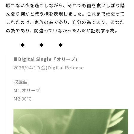
眠れない夜を過ごしながら、それでも歯を食いしばり踏
ん張り何かと戦う様を表現しました。これまで頑張って
これたのは、家族の為であり、自分の為であり、あなた
の為であり、間違っていなかったんだと証明する為。
◆ ◆ ◆
■Digital Single「オリーブ」
2026/04/17(金)Digital Release
収録曲
M1.オリーブ
M2.90℃