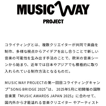
コライティングとは、複数クリエイターが共同で楽曲を
制作、多様な視点からアイデアを出し合うことで新しい
音楽の可能性を生み出す手法のことで、欧米の音楽シー
ンから始まり、近年では日本やアジアでも積極的に取り
入れられている制作方法となるものだ。
MUSIC WAY PROJECTの第一回目コライティングキャン
プ“SONG BRIDGE 2025”は、 2025年5月に初開催の国際
音楽賞『MUSIC AWARDS JAPAN 2025』に合わせて、
国内外から才能溢れる音楽クリエイター やアーティスト