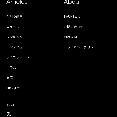
Articles
About
今月の記事
BARKSとは
ニュース
お問い合わせ
ランキング
利用規約
インタビュー
プライバシーポリシー
ライブレポート
コラム
楽器
LuckyFes
Social