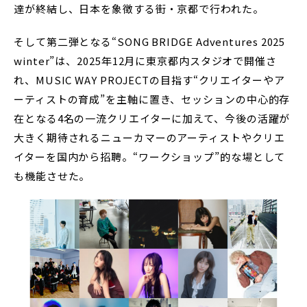
達が終結し、日本を象徴する街・京都で行われた。
そして第二弾となる“SONG BRIDGE Adventures 2025
winter”は、2025年12月に東京都内スタジオで開催さ
れ、MUSIC WAY PROJECTの目指す“クリエイターやア
ーティストの育成”を主軸に置き、セッションの中心的存
在となる4名の一流クリエイターに加えて、今後の活躍が
大きく期待されるニューカマーのアーティストやクリエ
イターを国内から招聘。“ワークショップ”的な場として
も機能させた。