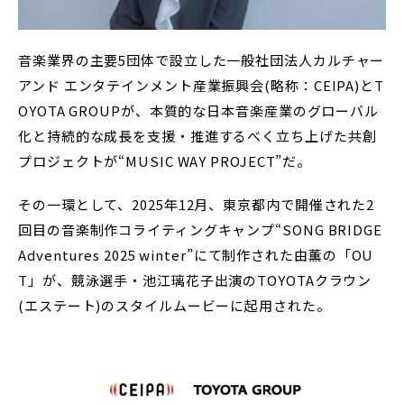
音楽業界の主要5団体で設立した一般社団法人カルチャー
アンド エンタテインメント産業振興会(略称：CEIPA)とT
OYOTA GROUPが、本質的な日本音楽産業のグローバル
化と持続的な成長を支援・推進するべく立ち上げた共創
プロジェクトが“MUSIC WAY PROJECT”だ。
その一環として、2025年12月、東京都内で開催された2
回目の音楽制作コライティングキャンプ“SONG BRIDGE
Adventures 2025 winter”にて制作された由薫の「OU
T」が、競泳選手・池江璃花子出演のTOYOTAクラウン
(エステート)のスタイルムービーに起用された。