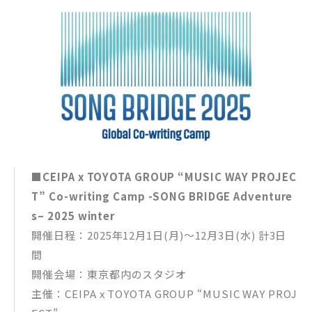
■CEIPA x TOYOTA GROUP “MUSIC WAY PROJEC
T” Co-writing Camp -SONG BRIDGE Adventure
s– 2025 winter
開催日程：2025年12月1日(月)～12月3日(水) 計3日
間
開催会場：東京都内のスタジオ
主催：CEIPA x TOYOTA GROUP “MUSIC WAY PROJ