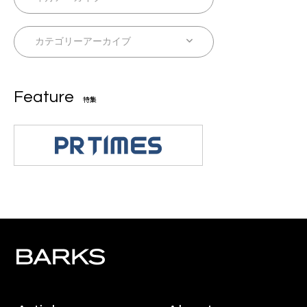
Feature
特集