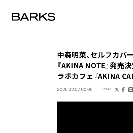
中森明菜、セルフカバー
『AKINA NOTE』発売決
ラボカフェ『AKINA C
2026.03.07 00:00
Share