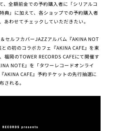
9分にて、全額前金での予約購入者に「シリアルコ
特典」に加えて、各ショップでの予約購入者
、あわせてチェックしていただきたい。
セルフカバーJAZZアルバム『AKINA NOT
の初のコラボカフェ『AKINA CAFE』を東
のTOWER RECORDS CAFEにて開催す
INA NOTE』を「タワーレコードオンライ
AKINA CAFE』予約チケットの先行抽選に
布される。