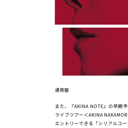
通常盤
また、『AKINA NOTE』の早
ライブツアー＜AKINA NAKAMOR
エントリーできる「シリアルコー