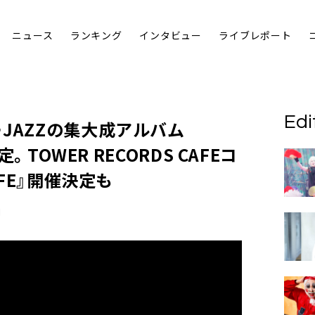
ニュース
ランキング
インタビュー
ライブレポート
Edi
JAZZの集大成アルバム
定。TOWER RECORDS CAFEコ
AFE』開催決定も