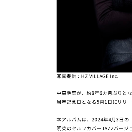
写真提供：HZ VILLAGE Inc.
中森明菜が、約8年6カ月ぶりとなる
周年記念日となる5月1日にリリ
本アルバムは、2024年4月3日の「
明菜のセルフカバーJAZZバージ