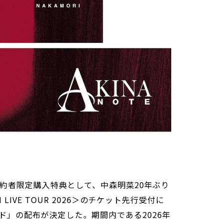
期予約者限定購入特典として、中森明菜20年ぶり
I LIVE TOUR 2026＞のチケット先行受付に
ド」の配布が決定した。期間内である2026年