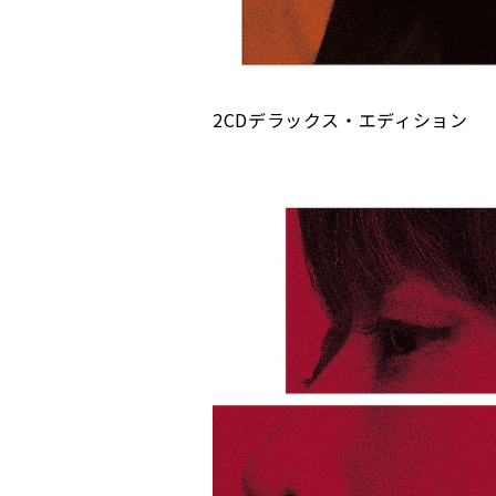
2CDデラックス・エディション