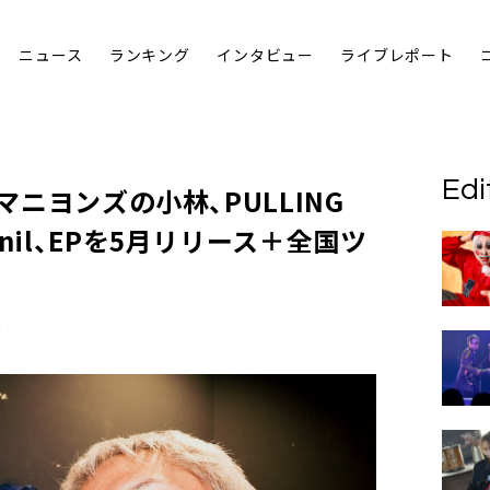
ニュース
ランキング
インタビュー
ライブレポート
Edi
マニヨンズの小林、PULLING
nil、EPを5月リリース＋全国ツ