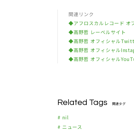
関連リンク
◆アフロスカルレコード オ
◆高野哲 レーベルサイト
◆高野哲 オフィシャルTwitt
◆高野哲 オフィシャルInstag
◆高野哲 オフィシャルYouT
Related Tags
関連タグ
# nil
# ニュース