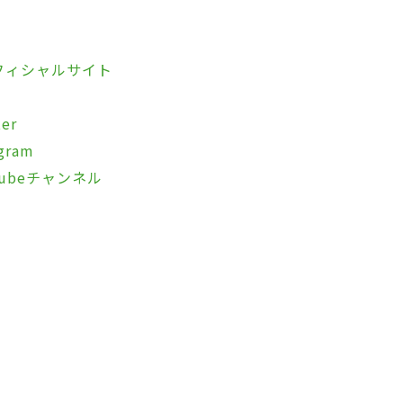
フィシャルサイト
er
ram
ubeチャンネル