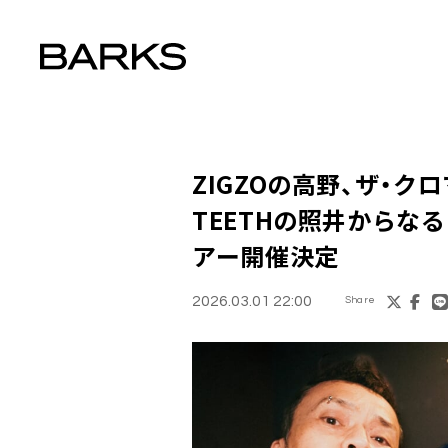
ZIGZOの高野、ザ・クロ
TEETHの照井からなる
アー開催決定
2026.03.01 22:00
Share