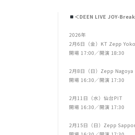
＜DEEN LIVE JOY-Brea
2026年
2月6日（金）KT Zepp Yoko
開場 17:00／開演 18:30
2月8日（日）Zepp Nagoya
開場 16:30／開演 17:30
2月11日（水）仙台PIT
開場 16:30／開演 17:30
2月15日（日）Zepp Sappo
開場 16:30／開演 17:30