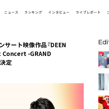
ニュース
ランキング
インタビュー
ライブレポート
Edi
ンサート映像作品『DEEN
 Concert -GRAND
』決定