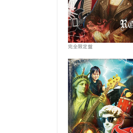
完全限定盤