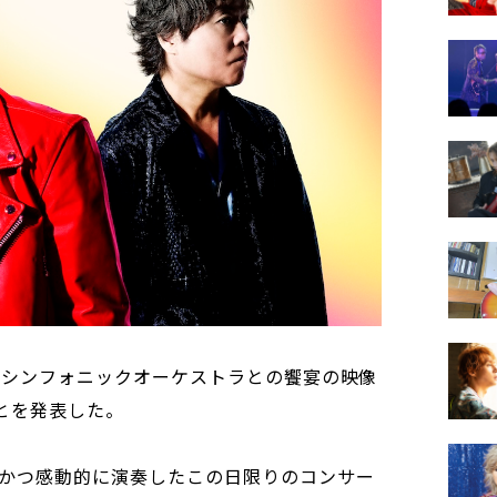
催したシンフォニックオーケストラとの饗宴の映像
ことを発表した。
かつ感動的に演奏したこの日限りのコンサー