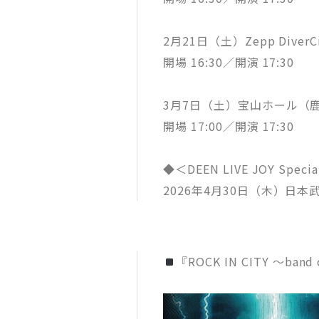
2月21日（土）Zepp DiverC
開場 16:30／開演 17:30
3月7日（土）宝山ホール（
開場 17:00／開演 17:30
◆＜DEEN LIVE JOY Spec
2026年4月30日（木）日本
『ROCK IN CITY ～band 