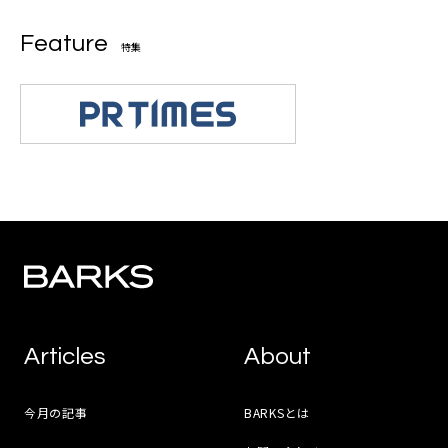
Feature
特集
Articles
About
今月の記事
BARKSとは