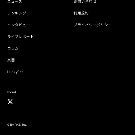
ニュース
お問い合わせ
ランキング
利用規約
インタビュー
プライバシーポリシー
ライブレポート
コラム
楽器
LuckyFes
Social
© BARKS, Inc.