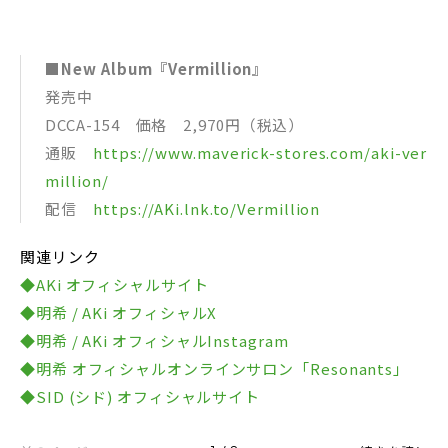
■New Album『Vermillion』
発売中
DCCA-154 価格 2,970円（税込）
通販
https://www.maverick-stores.com/aki-ver
million/
配信
https://AKi.lnk.to/Vermillion
関連リンク
◆AKi オフィシャルサイト
◆明希 / AKi オフィシャルX
◆明希 / AKi オフィシャルInstagram
◆明希 オフィシャルオンラインサロン「Resonants」
◆SID (シド) オフィシャルサイト