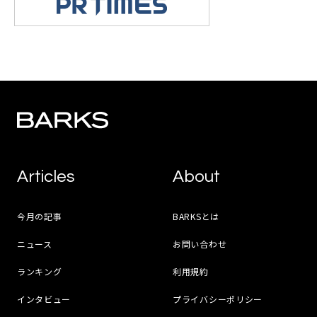
Articles
About
今月の記事
BARKSとは
ニュース
お問い合わせ
ランキング
利用規約
インタビュー
プライバシーポリシー