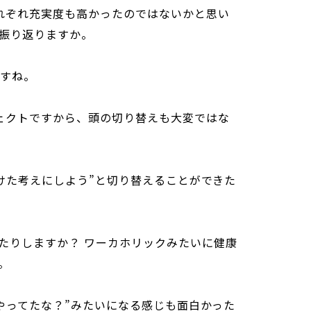
れぞれ充実度も高かったのではないかと思い
振り返りますか。
ですね。
ェクトですから、頭の切り替えも大変ではな
に向けた考えにしよう”と切り替えることができた
たりしますか？ ワーカホリックみたいに健康
。
なにやってたな？”みたいになる感じも面白かった