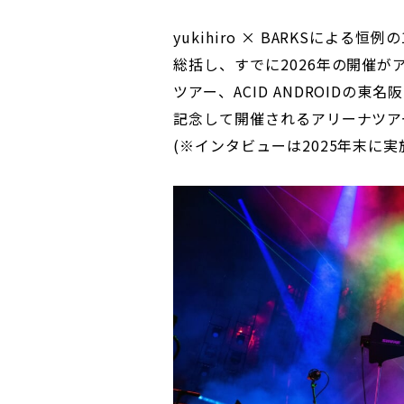
yukihiro × BARKSによる
総括し、すでに2026年の開催がアナ
ツアー、ACID ANDROIDの東名阪
記念して開催されるアリーナツア
(※インタビューは2025年末に実