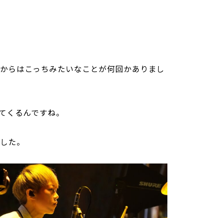
、今日からはこっちみたいなことが何回かありまし
てくるんですね。
ました。