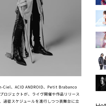
-Ciel、ACID ANDROID、Petit Brabanco
といった全プロジェクトが、ライヴ開催や作品リリース
、過密スケジュールを進行しつつ表舞台に立
Hot