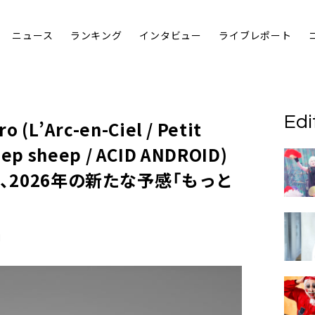
ニュース
ランキング
インタビュー
ライブレポート
Edi
L’Arc-en-Ciel / Petit
eep sheep / ACID ANDROID)
、2026年の新たな予感「もっと