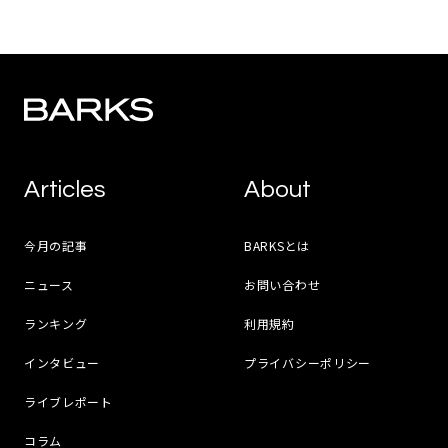
Articles
About
今月の記事
BARKSとは
ニュース
お問い合わせ
ランキング
利用規約
インタビュー
プライバシーポリシー
ライブレポート
コラム