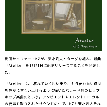
梅田サイファー・KZが、天才凡人とタッグを組み、新曲
「Atelier」を1月21日に配信リリースすることを発表し
た。
「Atelier」は、壊れていく思い出や、もう戻れない時間
を静かにすくい上げるように描いたバラード調のヒップ
ホップ楽曲だという。アンビエントやエレクトロニカル
の要素を取り入れたサウンドの中で、KZと天才凡人それ