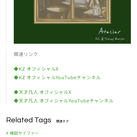
関連リンク
◆KZ オフィシャルX
◆KZ オフィシャルYouTubeチャンネル
◆天才凡人 オフィシャルX
◆天才凡人 オフィシャルYouTubeチャンネル
Related Tags
関連タグ
# 梅田サイファー