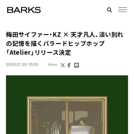
梅田サイファー・KZ × 天才凡人、淡い別れ
の記憶を描くバラードヒップホップ
「Atelier」リリース決定
2026.01.20 18:00
Share