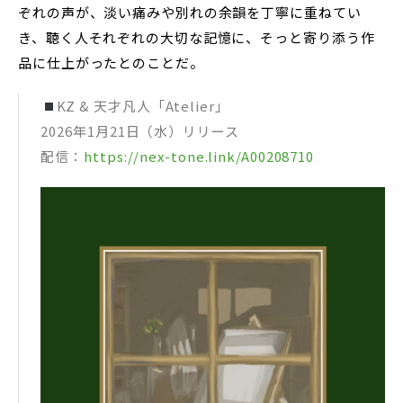
ぞれの声が、淡い痛みや別れの余韻を丁寧に重ねてい
き、聴く人それぞれの大切な記憶に、そっと寄り添う作
品に仕上がったとのことだ。
KZ & 天才凡人「Atelier」
2026年1月21日（水）リリース
配信：
https://nex-tone.link/A00208710