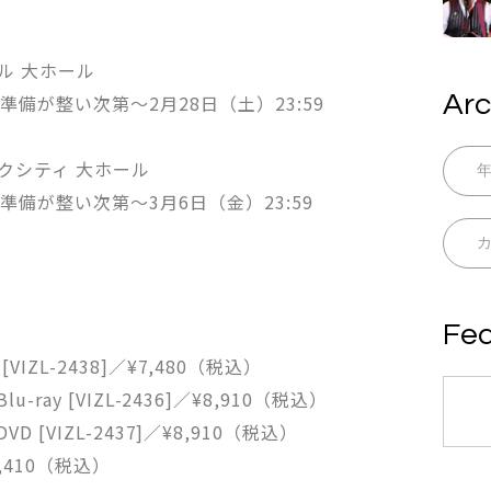
ル 大ホール
Arc
備が整い次第〜2月28日（土）23:59
クシティ 大ホール
備が整い次第〜3月6日（金）23:59
Fea
y” [VIZL-2438]／¥7,480（税込）
” Blu-ray [VIZL-2436]／¥8,910（税込）
” DVD [VIZL-2437]／¥8,910（税込）
3,410（税込）