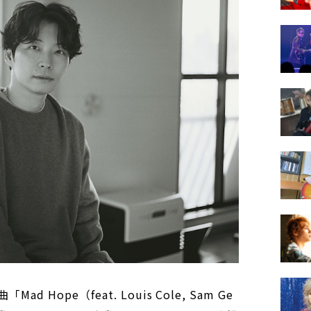
Hope（feat. Louis Cole, Sam Ge