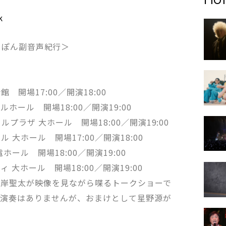
k
っぽん副音声紀行＞
 開場17:00／開演18:00
ルホール 開場18:00／開演19:00
ルプラザ 大ホール 開場18:00／開演19:00
 大ホール 開場17:00／開演18:00
ホール 開場18:00／開演19:00
 大ホール 開場18:00／開演19:00
山岸聖太が映像を見ながら喋るトークショーで
の演奏はありませんが、おまけとして星野源が
。