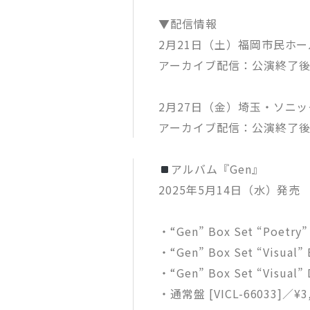
▼配信情報
2月21日（土）福岡市民ホー
アーカイブ配信：公演終了後準
2月27日（金）埼玉・ソニッ
アーカイブ配信：公演終了後準
アルバム『Gen』
2025年5月14日（水）発売
・“Gen” Box Set “Poetr
・“Gen” Box Set “Visual
・“Gen” Box Set “Visual
・通常盤 [VICL-66033]／¥