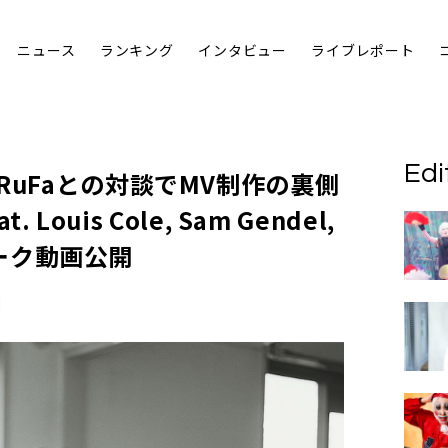
ニュース
ランキング
インタビュー
ライブレポート
Edi
RuFaとの対談でMV制作の裏側
 Louis Cole, Sam Gendel,
Sトーク動画公開