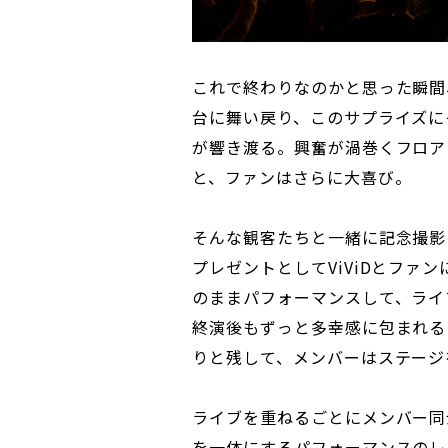
これで終わりなのかと思った瞬間
台に舞い戻り、このサプライズに
が響き渡る。興奮が渦巻くフロアに
と、ファンはさらに大喜び。
そんな観客たちと一緒に記念撮影を
プレゼントとしてViViDとファ
のままパフォーマンスして、ライ
終演後もずっと多幸感に包まれるよ
りと残して、メンバーはステージ
ライブを重ねるごとにメンバー同
を一体にするパフォーマンスのレベ