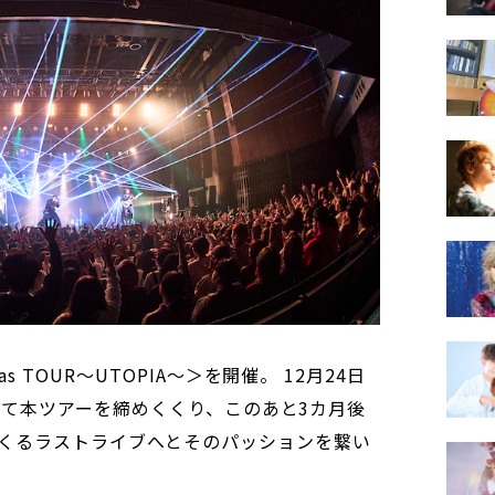
mas TOUR～UTOPIA～＞を開催。 12月24日
ASTにて本ツアーを締めくくり、このあと3カ月後
くるラストライブへとそのパッションを繋い