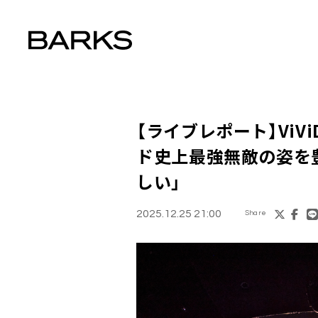
【ライブレポート】ViV
ド史上最強無敵の姿を豊
しい」
2025.12.25 21:00
Share