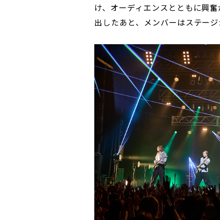
け、オーディエンスとともに興奮
出したあと、メンバーはステージ