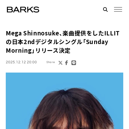
Mega Shinnosuke、楽曲提供をしたILLIT
の日本2ndデジタルシングル「Sunday
Morning」リリース決定
2025.12.12 20:00
Share