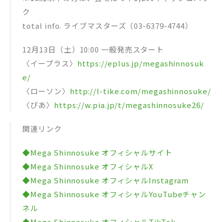
ク
total info. ライブマスターズ（03-6379-4744）
12月13日（土）10:00 一般発売スタート
〈イープラス〉
https://eplus.jp/megashinnosuk
e/
〈ローソン〉
http://l-tike.com/megashinnosuke/
〈ぴあ〉
https://w.pia.jp/t/megashinnosuke26/
関連リンク
◆Mega Shinnosuke オフィシャルサイト
◆Mega Shinnosuke オフィシャルX
◆Mega Shinnosuke オフィシャルInstagram
◆Mega Shinnosuke オフィシャルYouTubeチャン
ネル
◆Mega Shinnosuke オフィシャルTikTok