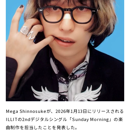
Mega Shinnosukeが、2026年1月13日にリリースされる
ILLITの2ndデジタルシングル「Sunday Morning」の楽
曲制作を担当したことを発表した。