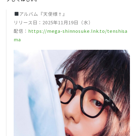
アルバム『天使様†』
リリース日：2025年11月19日（水）
配信：
https://mega-shinnosuke.lnk.to/tenshisa
ma