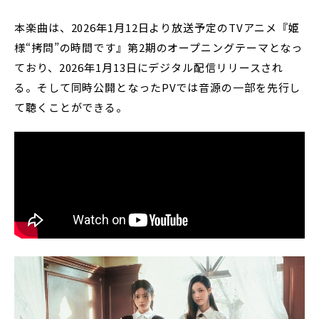
本楽曲は、2026年1月12日より放送予定のTVアニメ『姫
様“拷問”の時間です』第2期のオープニングテーマとなっ
ており、2026年1月13日にデジタル配信リリースされ
る。そして同時公開となったPVでは音源の一部を先行し
て聴くことができる。