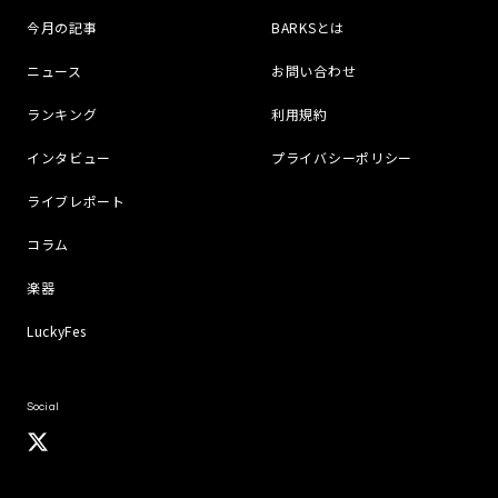
今月の記事
BARKSとは
ニュース
お問い合わせ
ランキング
利用規約
インタビュー
プライバシーポリシー
ライブレポート
コラム
楽器
LuckyFes
Social