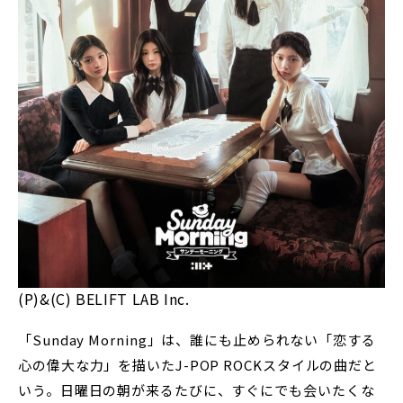
(P)&(C) BELIFT LAB Inc.
「Sunday Morning」は、誰にも止められない「恋する
心の偉大な力」を描いたJ-POP ROCKスタイルの曲だと
いう。日曜日の朝が来るたびに、すぐにでも会いたくな