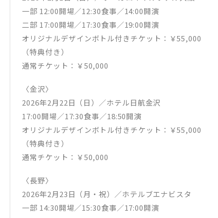
一部 12:00開場／12:30食事／14:00開演
二部 17:00開場／17:30食事／19:00開演
オリジナルデザインボトル付きチケット：￥55,000
（特典付き）
通常チケット：￥50,000
〈金沢〉
2026年2月22日（日）／ホテル日航金沢
17:00開場／17:30食事／18:50開演
オリジナルデザインボトル付きチケット：￥55,000
（特典付き）
通常チケット：￥50,000
〈長野〉
2026年2月23日（月・祝）／ホテルブエナビスタ
一部 14:30開場／15:30食事／17:00開演