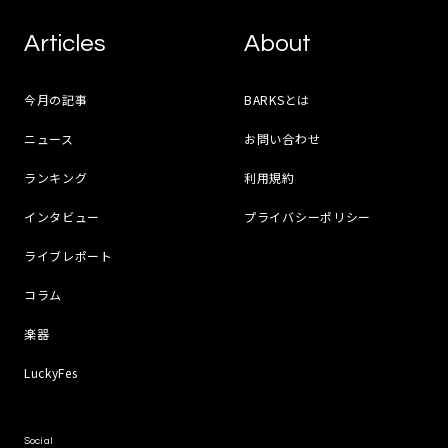
Articles
About
今月の記事
BARKSとは
ニュース
お問い合わせ
ランキング
利用規約
インタビュー
プライバシーポリシー
ライブレポート
コラム
楽器
LuckyFes
Social