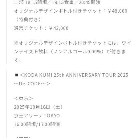
二部 18:15開場／19:15食事／20:45開演
オリジナルデザインボトル付きチケット：￥48,000
（特典付き）
通常チケット：￥43,000
※オリジナルデザインボトル付きチケットには、ワイ
ンテイスト飲料（ノンアルコール0.00%）が付きま
す。
＜KODA KUMI 25th ANNIVERSARY TOUR 2025
～De-CODE～＞
＜東京＞
2025年10月18日（土）
京王アリーナTOKYO
16:00開場/17:00開演