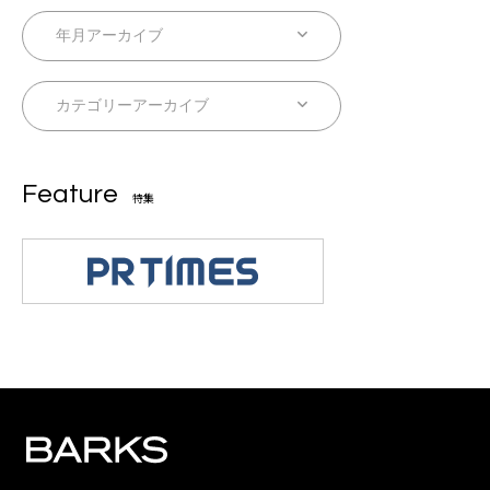
Feature
特集