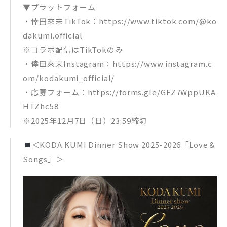
▼プラットフォーム
・倖田來未TikTok：https://www.tiktok.com/@ko
dakumi.official
※コラボ配信はTikTokのみ
・倖田來未Instagram：https://www.instagram.c
om/kodakumi_official/
・応募フォーム：https://forms.gle/GFZ7WppUKA
HTZhc58
※2025年12月7日（日）23:59締切
＜KODA KUMI Dinner Show 2025-2026「Love＆
Songs」＞