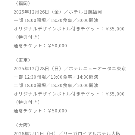
〈福岡〉
2025年12月26日（金）／ホテル日航福岡
一部 18:00開場／18:30食事／20:00開演
オリジナルデザインボトル付きチケット：￥55,000
（特典付き）
通常チケット：￥50,000
〈東京〉
2025年12月28日（日）／ホテルニューオータニ東京
一部 12:30開場／13:00食事／14:30開演
二部 18:00開場／18:30食事／20:00開演
オリジナルデザインボトル付きチケット：￥55,000
（特典付き）
通常チケット：￥50,000
〈大阪〉
2026年2月1日（日）／リーガロイヤルホテル大阪