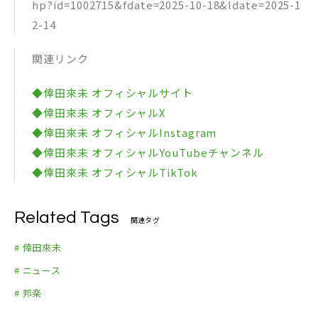
hp?id=1002715&fdate=2025-10-18&ldate=2025-1
2-14
関連リンク
◆倖田來未 オフィシャルサイト
◆倖田來未 オフィシャルX
◆倖田來未 オフィシャルInstagram
◆倖田來未 オフィシャルYouTubeチャンネル
◆倖田來未 オフィシャルTikTok
Related Tags
関連タグ
# 倖田來未
# ニュース
# 邦楽