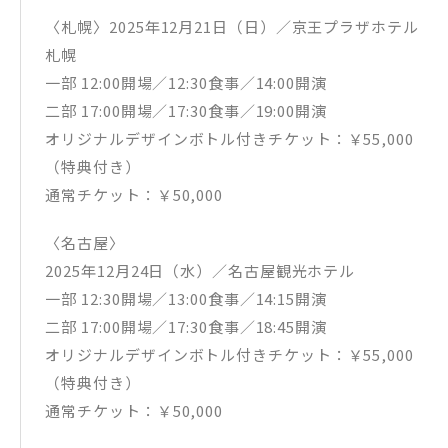
〈札幌〉2025年12月21日（日）／京王プラザホテル
札幌
一部 12:00開場／12:30食事／14:00開演
二部 17:00開場／17:30食事／19:00開演
オリジナルデザインボトル付きチケット：￥55,000
（特典付き）
通常チケット：￥50,000
〈名古屋〉
2025年12月24日（水）／名古屋観光ホテル
一部 12:30開場／13:00食事／14:15開演
二部 17:00開場／17:30食事／18:45開演
オリジナルデザインボトル付きチケット：￥55,000
（特典付き）
通常チケット：￥50,000