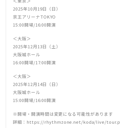
＜東京＞
2025年10月19日（日）
京王アリーナTOKYO
15:00開場/16:00開演
＜大阪＞
2025年12月13日（土）
大阪城ホール
16:00開場/17:00開演
＜大阪＞
2025年12月14日（日）
大阪城ホール
15:00開場/16:00開演
※開場・開演時間は変更になる可能性があります
詳細：https://rhythmzone.net/koda/live/tour.p