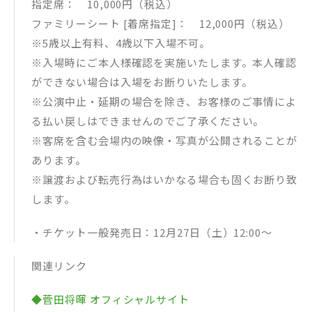
指定席： 10,000円（税込）
ファミリーシート [着席指定]： 12,000円（税込）
※5歳以上有料、4歳以下入場不可。
※入場時にご本人様確認を実施いたします。本人確認
ができない場合は入場をお断りいたします。
※公演中止・延期の場合を除き、お客様のご事情によ
る払い戻しはできませんのでご了承ください。
※客席を含む会場内の映像・写真が公開されることが
あります。
※譲渡および転売行為はいかなる場合も固くお断り致
します。
・チケット一般発売日：12月27日（土）12:00～
関連リンク
◆菅田将暉 オフィシャルサイト