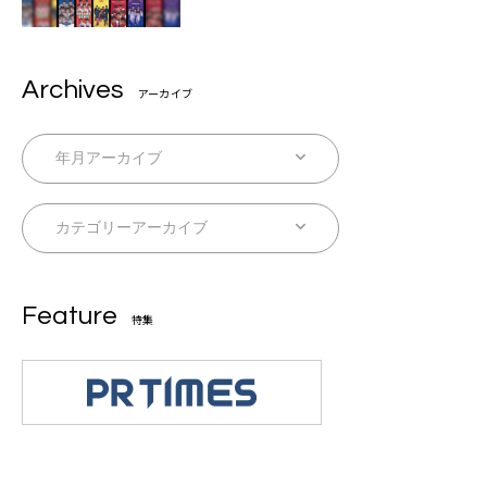
Archives
アーカイブ
Feature
特集