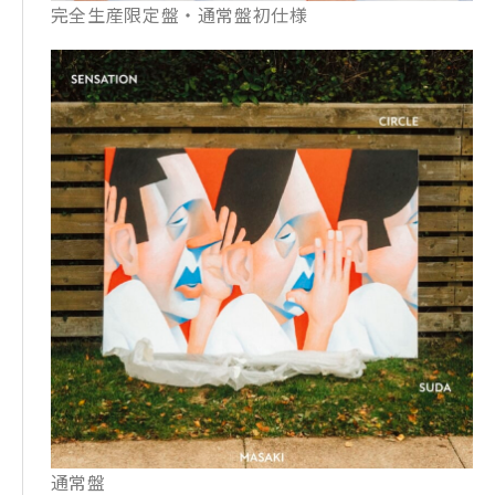
完全生産限定盤・通常盤初仕様
通常盤