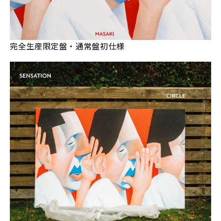
完全生産限定盤・通常盤初仕様