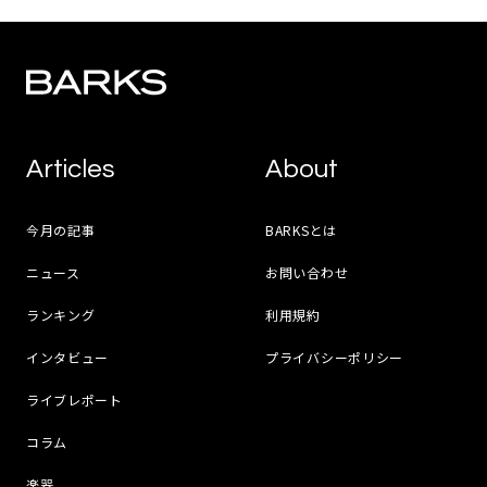
Articles
About
今月の記事
BARKSとは
ニュース
お問い合わせ
ランキング
利用規約
インタビュー
プライバシーポリシー
ライブレポート
コラム
楽器