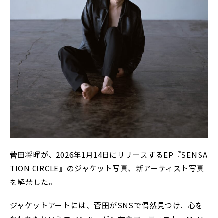
菅田将暉が、2026年1月14日にリリースするEP『SENSA
TION CIRCLE』のジャケット写真、新アーティスト写真
を解禁した。
ジャケットアートには、菅田がSNSで偶然見つけ、心を