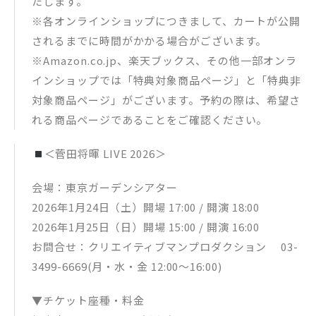
たします。
※各オンラインショップにつきまして、カートが公開
されるまでに時間がかかる場合がございます。
※Amazon.co.jp、楽天ブックス、その他一部オンラ
インショップでは「特典対象商品ページ」と「特典非
対象商品ページ」がございます。予約の際は、希望さ
れる商品ページであることをご確認ください。
＜菅田将暉 LIVE 2026＞
会場：東京ガーデンシアター
2026年1月24日（土）開場 17:00 / 開演 18:00
2026年1月25日（日）開場 15:00 / 開演 16:00
お問合せ：クリエイティブマンプロダクション 03-
3499-6669(月・水・金 12:00～16:00)
▼チケット座種・料金