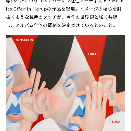
奪われたというコペンハーゲン在住アーティスト・Math
ias Offerlin Herupの作品を起用。イメージの核心を射
抜くような独特のタッチが、今作の世界観と強く共鳴
し、アルバム全体の情緒を決定づけているとのこと。