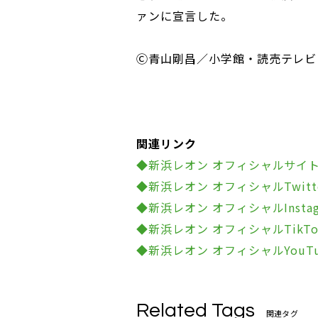
ァンに宣言した。
Ⓒ青山剛昌／小学館・読売テレビ・T
関連リンク
◆新浜レオン オフィシャルサイ
◆新浜レオン オフィシャルTwitt
◆新浜レオン オフィシャルInstag
◆新浜レオン オフィシャルTikTo
◆新浜レオン オフィシャルYouT
Related Tags
関連タグ