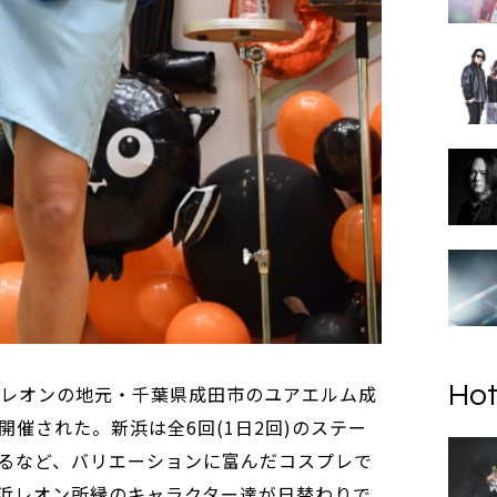
Hot
新浜レオンの地元・千葉県成田市のユアエルム成
催された。新浜は全6回(1日2回)のステー
るなど、バリエーションに富んだコスプレで
浜レオン所縁のキャラクター達が日替わりで