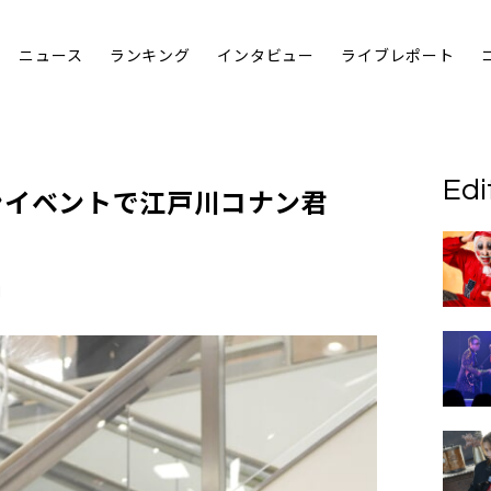
ニュース
ランキング
インタビュー
ライブレポート
Edi
ンイベントで江戸川コナン君