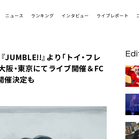
ニュース
ランキング
インタビュー
ライブレポート
Edi
JUMBLE!!』より「トイ・フレ
年大阪・東京にてライブ開催＆FC
開催決定も