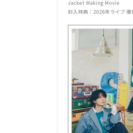
Jacket Making Movie
封入特典：2026年ライブ 