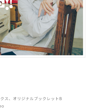
クス、オリジナルブックレットB
eo