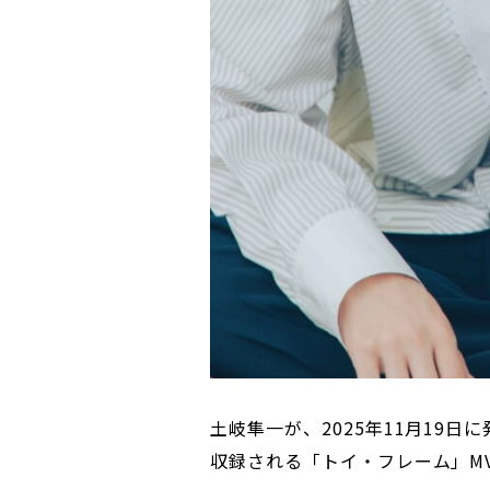
土岐隼一が、2025年11月19日に
収録される「トイ・フレーム」M