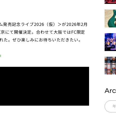
発売記念ライブ2026（仮）＞が2026年2月
に東京にて開催決定。合わせて大阪ではFC限定
れた。ぜひ楽しみにお待ちいただきたい。
o
Arc