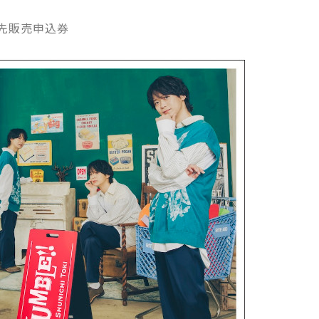
優先販売申込券