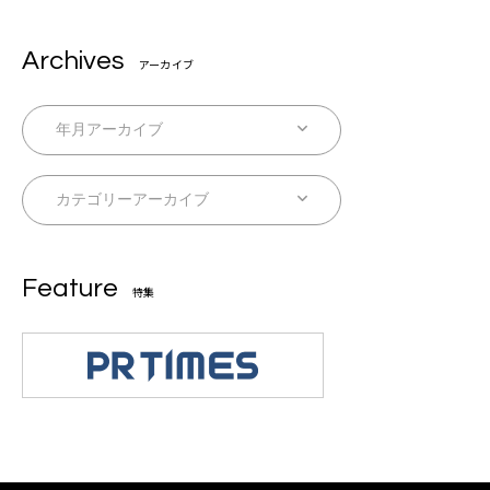
Archives
アーカイブ
Feature
特集