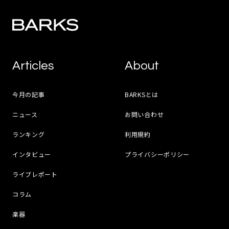
Articles
About
今月の記事
BARKSとは
ニュース
お問い合わせ
ランキング
利用規約
インタビュー
プライバシーポリシー
ライブレポート
コラム
楽器