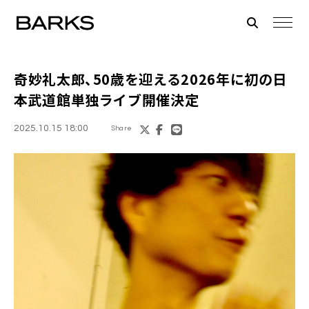
奇妙礼太郎、50歳を迎える2026年に初の日
本武道館単独ライブ開催決定
2025.10.15 18:00
Share