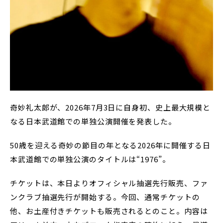
奇妙礼太郎が、2026年7月3日に自身初、史上最大規模と
なる日本武道館での単独公演開催を発表した。
50歳を迎える奇妙の節目の年となる2026年に開催する日
本武道館での単独公演のタイトルは“1976”。
チケットは、本日よりオフィシャル抽選先行販売、ファ
ンクラブ抽選先行が開始する。今回、通常チケットの
他、お土産付きチケットも販売されるとのこと。内容は