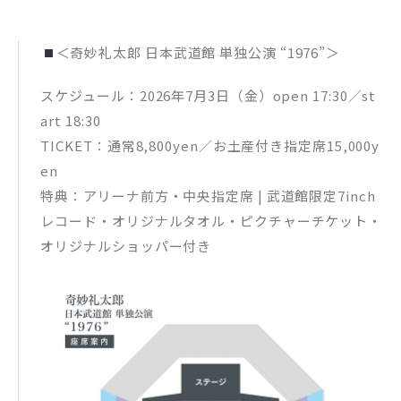
＜奇妙礼太郎 日本武道館 単独公演 “1976”＞
スケジュール：2026年7月3日（金）open 17:30／st
art 18:30
TICKET：通常8,800yen／お土産付き指定席15,000y
en
特典：アリーナ前方・中央指定席 | 武道館限定7inch
レコード・オリジナルタオル・ピクチャーチケット・
オリジナルショッパー付き