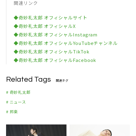
関連リンク
◆奇妙礼太郎 オフィシャルサイト
◆奇妙礼太郎 オフィシャルX
◆奇妙礼太郎 オフィシャルInstagram
◆奇妙礼太郎 オフィシャルYouTubeチャンネル
◆奇妙礼太郎 オフィシャルTikTok
◆奇妙礼太郎 オフィシャルFacebook
Related Tags
関連タグ
# 奇妙礼太郎
# ニュース
# 邦楽