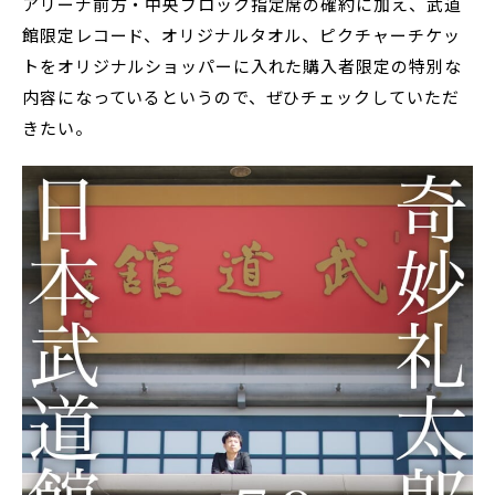
アリーナ前方・中央ブロック指定席の確約に加え、武道
館限定レコード、オリジナルタオル、ピクチャーチケッ
トをオリジナルショッパーに入れた購入者限定の特別な
内容になっているというので、ぜひチェックしていただ
きたい。