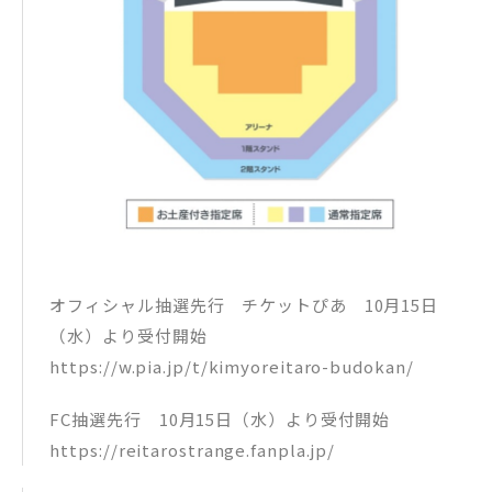
オフィシャル抽選先行 チケットぴあ 10月15日
（水）より受付開始
https://w.pia.jp/t/kimyoreitaro-budokan/
FC抽選先行 10月15日（水）より受付開始
https://reitarostrange.fanpla.jp/