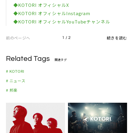
◆KOTORI オフィシャルX
◆KOTORI オフィシャルInstagram
◆KOTORI オフィシャルYouTubeチャンネル
前のページへ
続きを読む
1 / 2
Related Tags
関連タグ
# KOTORI
# ニュース
# 邦楽