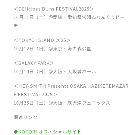
＜DElicious BUns FESTIVAL2025＞
10月11日（土）＠愛知・愛知県常滑市りんくうビー
チ
＜TOKYO ISLAND 2025＞
10月12日（日）＠東京・海の森公園
＜GALAXY PARK＞
10月19日（日）＠大阪・大阪城ホール
＜HEY-SMITH Presents OSAKA HAZIKETEMAZAR
E FESTIVAL 2025＞
10月25日（土）＠大阪・泉大津フェニックス
関連リンク
◆KOTORI オフィシャルサイト