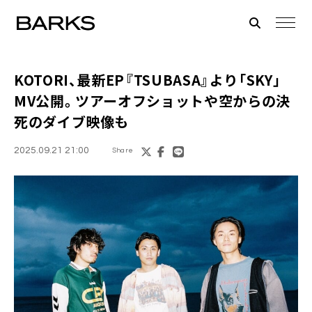
KOTORI、最新EP『TSUBASA』より「SKY」
MV公開。ツアーオフショットや空からの決
死のダイブ映像も
2025.09.21 21:00
Share