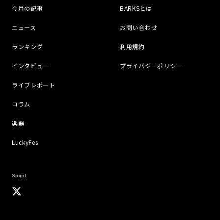
今月の記事
BARKSとは
ニュース
お問い合わせ
ランキング
利用規約
インタビュー
プライバシーポリシー
ライブレポート
コラム
楽器
LuckyFes
Social