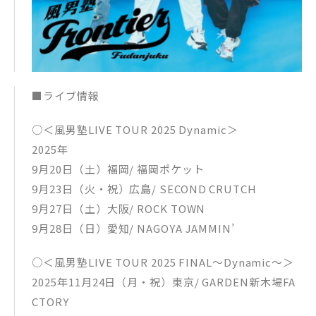
■ライブ情報
○＜風男塾LIVE TOUR 2025 Dynamic＞
2025年
9月20日（土）福岡/ 福岡ポケット
9月23日（火・祝）広島/ SECOND CRUTCH
9月27日（土）大阪/ ROCK TOWN
9月28日（日）愛知/ NAGOYA JAMMIN’
○＜風男塾LIVE TOUR 2025 FINAL～Dynamic～＞
2025年11月24日（月・祝）東京/ GARDEN新木場FA
CTORY