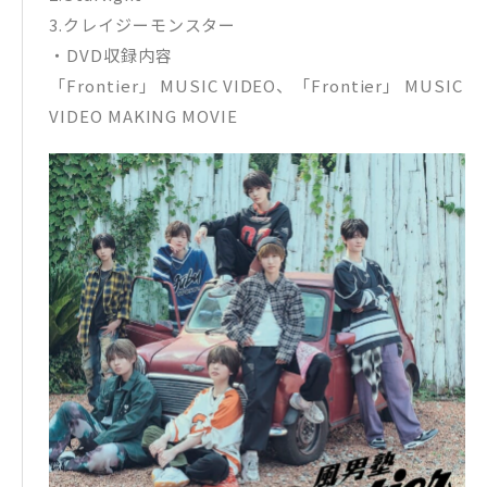
3.クレイジーモンスター
・DVD収録内容
「Frontier」 MUSIC VIDEO、「Frontier」 MUSIC
VIDEO MAKING MOVIE