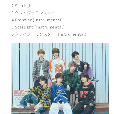
2.Starlight
3.クレイジーモンスター
4.Frontier (Instrumental)
5.Starlight (Instrumental)
6.クレイジーモンスター (Instrumental)