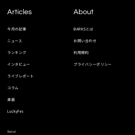
Articles
About
今月の記事
BARKSとは
ニュース
お問い合わせ
ランキング
利用規約
インタビュー
プライバシーポリシー
ライブレポート
コラム
楽器
LuckyFes
Social