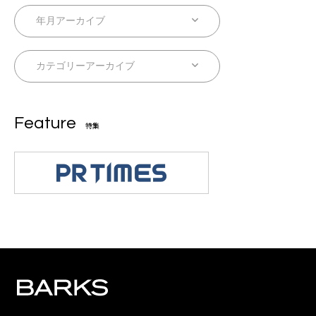
Feature
特集