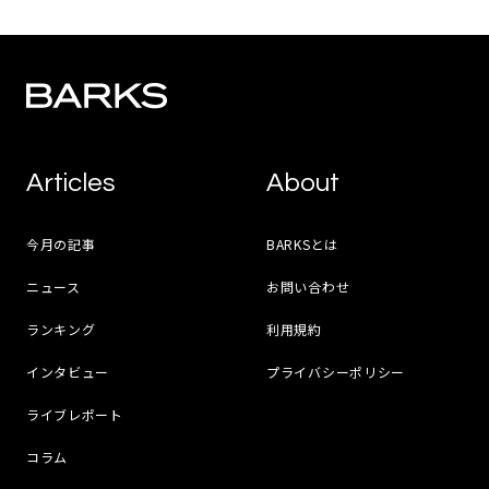
Articles
About
今月の記事
BARKSとは
ニュース
お問い合わせ
ランキング
利用規約
インタビュー
プライバシーポリシー
ライブレポート
コラム