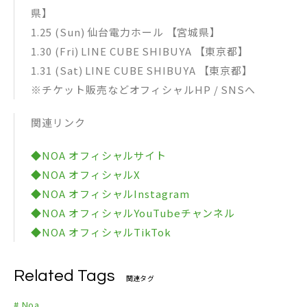
県】
1.25 (Sun) 仙台電力ホール 【宮城県】
1.30 (Fri) LINE CUBE SHIBUYA 【東京都】
1.31 (Sat) LINE CUBE SHIBUYA 【東京都】
※チケット販売などオフィシャルHP / SNSへ
関連リンク
◆NOA オフィシャルサイト
◆NOA オフィシャルX
◆NOA オフィシャルInstagram
◆NOA オフィシャルYouTubeチャンネル
◆NOA オフィシャルTikTok
Related Tags
関連タグ
# Noa