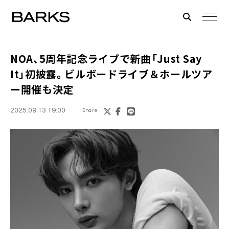
NOA、5周年記念ライブで新曲「Just Say
It」初披露。ビルボードライブ＆ホールツア
ー開催も決定
2025.09.13 19:00
Share