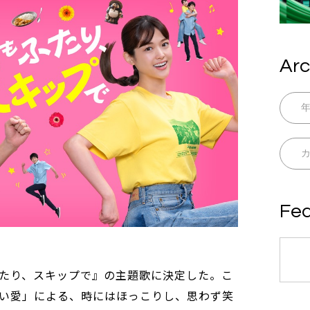
Arc
Fea
たり、スキップで』の主題歌に決定した。こ
い愛」による、時にはほっこりし、思わず笑