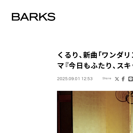
くるり、新曲「ワンダリ
マ『今日もふたり、スキ
2025.09.01 12:53
Share