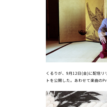
くるりが、9月12日(金)に配信
トを公開した。あわせて楽曲のPre-