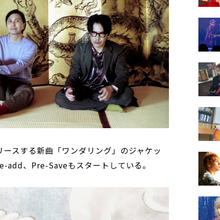
リリースする新曲「ワンダリング」のジャケッ
add、Pre-Saveもスタートしている。