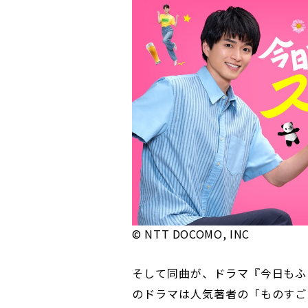
© NTT DOCOMO, INC
そして同曲が、ドラマ『今日もふ
のドラマは人気著者の「ものすご