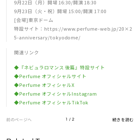
9月22日（月）開場 16:30/開演 18:30
9月23日（火・祝）開場 15:00/開演 17:00
[会場]東京ドーム
特設サイト：https://www.perfume-web.jp/20×2
5-anniversary/tokyodome/
関連リンク
◆『ネビュラロマンス 後篇』特設サイト
◆Perfume オフィシャルサイト
◆Perfume オフィシャルX
◆Perfume オフィシャルInstagram
◆Perfume オフィシャルTikTok
前のページへ
続きを読む
1 / 2