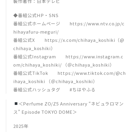
製作著作：日本テレビ
◆番組公式HP・SNS
番組公式ホームページ https://www.ntv.co.jp/c
hihayafuru-meguri/
番組公式X https://x.com/chihaya_koshiki（@
chihaya_koshiki）
番組公式Instagram https://www.instagram.c
om/chihaya_koshiki/ （＠chihaya_koshiki）
番組公式TikTok https://www.tiktok.com/@ch
ihaya_koshiki （＠chihaya_koshiki）
番組公式ハッシュタグ #ちはやふる
＜Perfume ZO/Z5 Anniversary “ネビュラロマン
ス” Episode TOKYO DOME＞
2025年