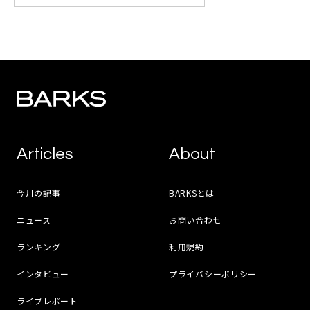
Articles
About
今月の記事
BARKSとは
ニュース
お問い合わせ
ランキング
利用規約
インタビュー
プライバシーポリシー
ライブレポート