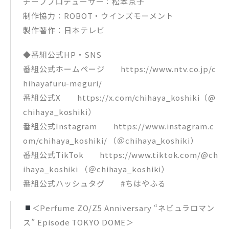
チーフプロデューサー：松本京子
制作協力：ROBOT・ウインズモーメント
製作著作：日本テレビ
◆番組公式HP・SNS
番組公式ホームページ https://www.ntv.co.jp/c
hihayafuru-meguri/
番組公式X https://x.com/chihaya_koshiki（@
chihaya_koshiki）
番組公式Instagram https://www.instagram.c
om/chihaya_koshiki/ （＠chihaya_koshiki）
番組公式TikTok https://www.tiktok.com/@ch
ihaya_koshiki （＠chihaya_koshiki）
番組公式ハッシュタグ #ちはやふる
＜Perfume ZO/Z5 Anniversary “ネビュラロマン
ス” Episode TOKYO DOME＞