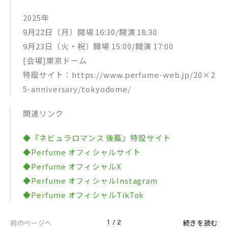
2025年
9月22日（月）開場 16:30/開演 18:30
9月23日（火・祝）開場 15:00/開演 17:00
[会場]東京ドーム
特設サイト：https://www.perfume-web.jp/20×2
5-anniversary/tokyodome/
関連リンク
◆『ネビュラロマンス 後篇』特設サイト
◆Perfume オフィシャルサイト
◆Perfume オフィシャルX
◆Perfume オフィシャルInstagram
◆Perfume オフィシャルTikTok
前のページへ
続きを読む
1 / 2