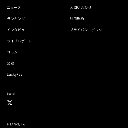
ニュース
お問い合わせ
ランキング
利用規約
インタビュー
プライバシーポリシー
ライブレポート
コラム
楽器
LuckyFes
Social
© BARKS, Inc.