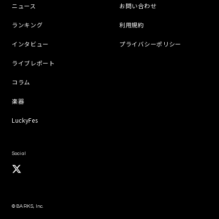
ニュース
お問い合わせ
ランキング
利用規約
インタビュー
プライバシーポリシー
ライブレポート
コラム
楽器
LuckyFes
Social
© BARKS, Inc.