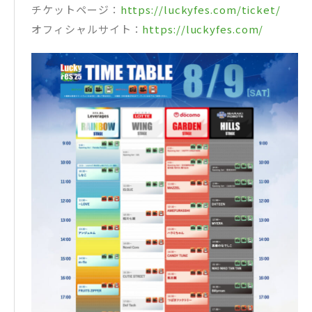
チケットページ：
https://luckyfes.com/ticket/
オフィシャルサイト：
https://luckyfes.com/