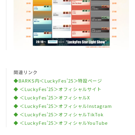
関連リンク
◆BARKS内＜LuckyFes’25＞特設ページ
◆ ＜LuckyFes’25＞オフィシャルサイト
◆ ＜LuckyFes’25＞オフィシャルX
◆ ＜LuckyFes’25＞オフィシャルInstagram
◆ ＜LuckyFes’25＞オフィシャルTikTok
◆ ＜LuckyFes’25＞オフィシャルYouTube