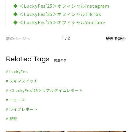
◆ ＜LuckyFes’25＞オフィシャルInstagram
◆ ＜LuckyFes’25＞オフィシャルTikTok
◆ ＜LuckyFes’25＞オフィシャルYouTube
前のページへ
続きを読む
1 / 2
Related Tags
関連タグ
# LuckyFes
# スキマスイッチ
# ＜LuckyFes’25＞リアルタイムレポート
# ニュース
# ライブレポート
# 邦楽