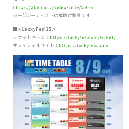
https://abema.tv/video/title/556-5
※一部アーティストは視聴対象外です
■＜LuckyFes’25＞
チケットページ：
https://luckyfes.com/ticket/
オフィシャルサイト：
https://luckyfes.com/