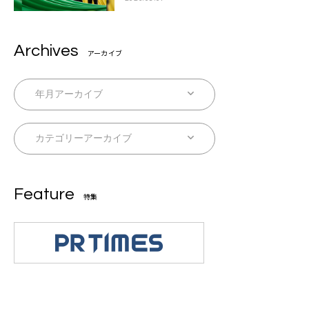
Archives
アーカイブ
Feature
特集