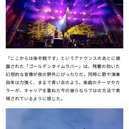
「ここからは後半戦です」というアナウンスのあとに披
露された「ゴールデンタイムラバー」は、残響の効いた
幻想的な音像が夜の野外にぴったりだ。同時に歌や演奏
自体は力強く、まるで青い炎のよう。楽曲のテーマやカ
ラーが、キャリアを重ねた今の彼らならではの方法で表
現されているように感じた。