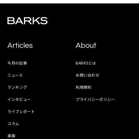
Articles
About
今月の記事
BARKSとは
ニュース
お問い合わせ
ランキング
利用規約
インタビュー
プライバシーポリシー
ライブレポート
コラム
楽器