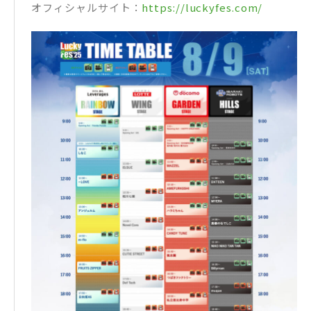
オフィシャルサイト：
https://luckyfes.com/