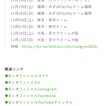
11月29日(土) 福岡・みずほPayPayドーム福岡
11月30日(日) 福岡・みずほPayPayドーム福岡
12月06日(土) 東京・東京ドーム
12月07日(日) 東京・東京ドーム
12月20日(土) 大阪・京セラドーム大阪
12月21日(日) 大阪・京セラドーム大阪
詳細：
https://bz-vermillion.com/livegym2025/
関連リンク
◆B’z オフィシャルサイト
◆B’z オフィシャルX
◆B’z オフィシャルInstagram
◆B’z オフィシャルFacebook
◆B’z オフィシャルYouTubeチャンネル