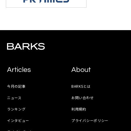
Articles
About
今月の記事
BARKSとは
ニュース
お問い合わせ
ランキング
利用規約
インタビュー
プライバシーポリシー