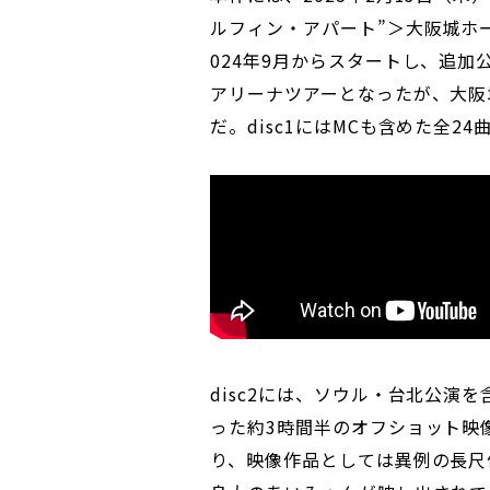
ルフィン・アパート”＞大阪城ホ
024年9月からスタートし、追加
アリーナツアーとなったが、大阪
だ。disc1にはMCも含めた全
disc2には、ソウル・台北公演
った約3時間半のオフショット映
り、映像作品としては異例の長尺