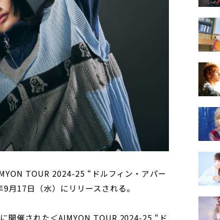
ON TOUR 2024-25 “ドルフィン・アパー
25年9月17日（水）にリリースされる。
催された＜AIMYON TOUR 2024-25 “ド