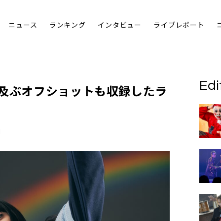
ニュース
ランキング
インタビュー
ライブレポート
Edi
に及ぶオフショットも収録したラ