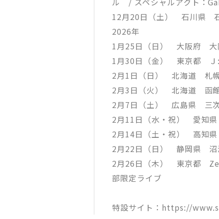
ル / スペシャルアクト：Gak
12月20日（土） 石川県 
2026年
1月25日（日） 大阪府 
1月30日（金） 東京都 Ｊ
2月1日（日） 北海道 札
2月3日（火） 北海道 函
2月7日（土） 広島県 三次
2月11日（水・祝） 愛知
2月14日（土・祝） 高知
2月22日（日） 静岡県 
2月26日（木） 東京都 Zep
部限定ライブ
特設サイト：https://www.suga