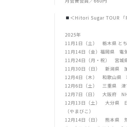
月会費会員／660円
＜Hitori Sugar TOUR 「R
2025年
11月1日（土） 栃木県 
11月14日（金）福岡県 電
11月24日（月・祝） 宮城
11月30日（日） 新潟県 
12月4日（木） 和歌山県
12月6日（土） 三重県 
12月7日（日） 大阪府 N
12月13日（土） 大分県 
（やまびこ）
12月14日（日） 熊本県 