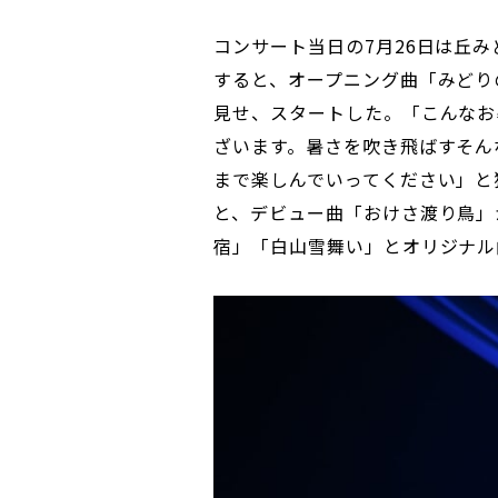
コンサート当日の7月26日は丘
すると、オープニング曲「みどり
見せ、スタートした。「こんなお
ざいます。暑さを吹き飛ばすそん
まで楽しんでいってください」と
と、デビュー曲「おけさ渡り鳥」
宿」「白山雪舞い」とオリジナル