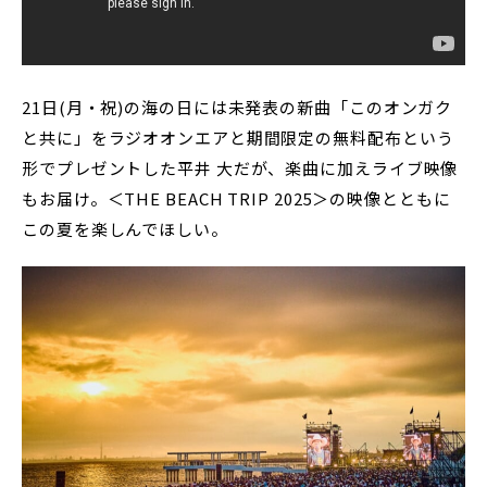
21日(月・祝)の海の日には未発表の新曲「このオンガク
と共に」をラジオオンエアと期間限定の無料配布という
形でプレゼントした平井 大だが、楽曲に加えライブ映像
もお届け。＜THE BEACH TRIP 2025＞の映像とともに
この夏を楽しんでほしい。