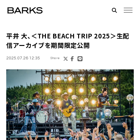
平井 大、＜THE BEACH TRIP 2025＞生配
信アーカイブを期間限定公開
2025.07.26 12:35
Share