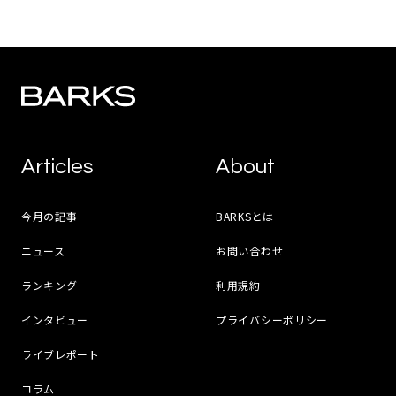
Articles
About
今月の記事
BARKSとは
ニュース
お問い合わせ
ランキング
利用規約
インタビュー
プライバシーポリシー
ライブレポート
コラム