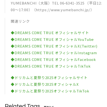
YUMEBANCHI（大阪）TEL 06-6341-3525 （平日12:
00〜17:00）（https://www.yumebanchi.jp/）
関連リンク
◆DREAMS COME TRUE オフィシャルサイト
◆DREAMS COME TRUE オフィシャルYouTube
◆DREAMS COME TRUE オフィシャルX(Twitter)
◆DREAMS COME TRUE オフィシャルInstagram
◆DREAMS COME TRUE オフィシャルFacebook
◆DREAMS COME TRUE オフィシャルTikTok
◆ドリカムと夏祭り2025オフィシャルサイト
◆ドリカムと夏祭り2025オフィシャルX
◆ドリカムと夏祭り2025オフィシャルTikTok
Related Tags
関連タグ