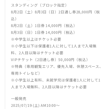
スタンディング（ブロック指定）
8月2日（土）8月3日（日）2日通し券28,000円（税
込）
8月2日（土）1日券 14,000円（税込）
8月3日（日）1日券 14,000円（税込）
※中学生以上はチケット必要
※小学生以下は保護者1人に対して1人まで入場無
料、2人目以降はチケット必要
VIPチケット（2日通し券）50,000円（税込）
※特典（専用観覧エリア、優先入場、休憩スペース、
専用トイレなど）
※小学生以上有料、未就学児は保護者1人に対して1
人まで入場無料、2人目以降はチケット必要
一般発売
2025/07/19 (土) AM10:00～