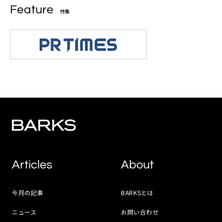
Feature
特集
Articles
About
今月の記事
BARKSとは
ニュース
お問い合わせ