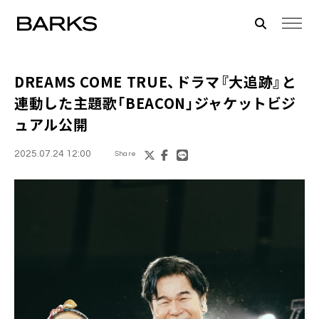
DREAMS COME TRUE、ドラマ『大追跡』と
連動した主題歌「BEACON」ジャケットビジ
ュアル公開
2025.07.24 12:00
Share