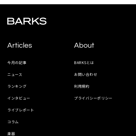
Articles
About
今月の記事
BARKSとは
ニュース
お問い合わせ
ランキング
利用規約
インタビュー
プライバシーポリシー
ライブレポート
コラム
楽器