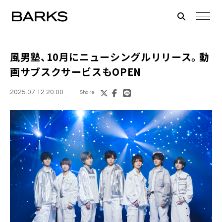
風男塾、10月にニューシングルリリース。動
画サブスクサービスもOPEN
2025.07.12 20:00
Share