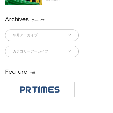
Archives
アーカイブ
Feature
特集