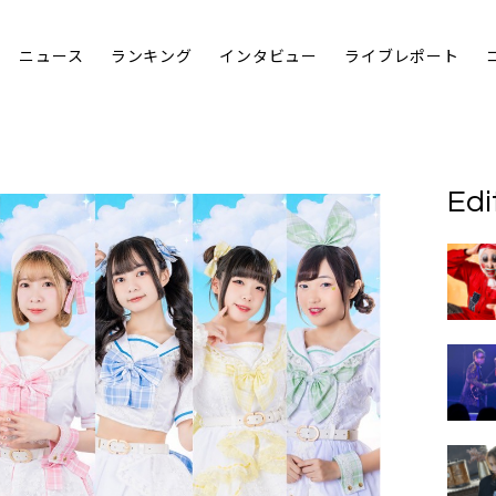
ニュース
ランキング
インタビュー
ライブレポート
Edi