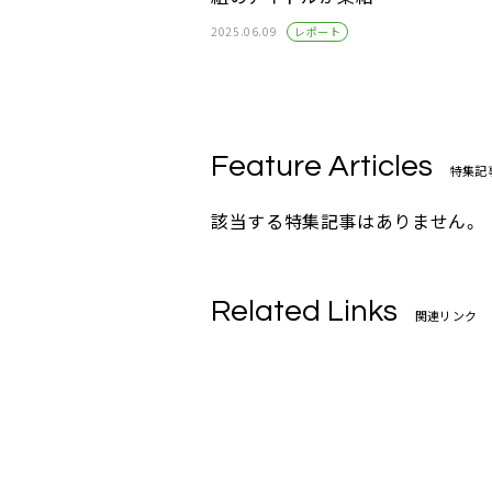
レポート
2025.06.09
Feature Articles
特集記
該当する特集記事はありません。
Related Links
関連リンク