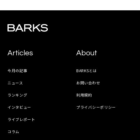
Articles
About
今月の記事
BARKSとは
ニュース
お問い合わせ
ランキング
利用規約
インタビュー
プライバシーポリシー
ライブレポート
コラム