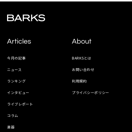
Articles
About
今月の記事
BARKSとは
ニュース
お問い合わせ
ランキング
利用規約
インタビュー
プライバシーポリシー
ライブレポート
コラム
楽器