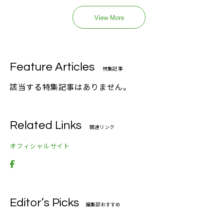
View More
Feature Articles
特集記事
該当する特集記事はありません。
Related Links
関連リンク
オフィシャルサイト
Editor’s Picks
編集部おすすめ