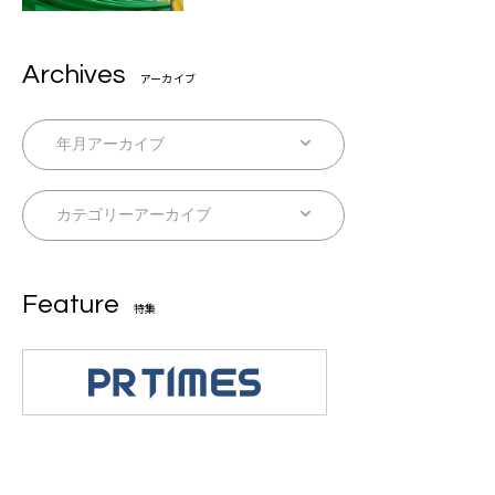
Archives
アーカイブ
Feature
特集