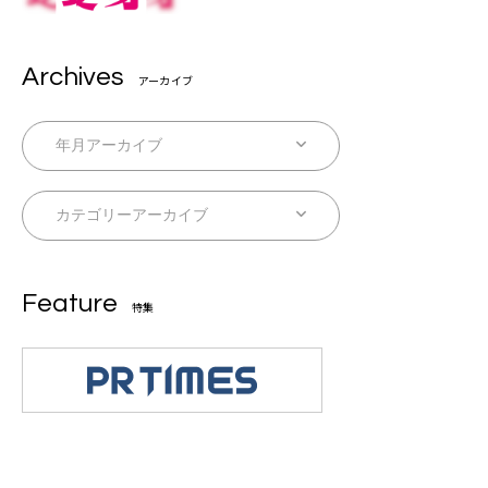
Archives
アーカイブ
Feature
特集