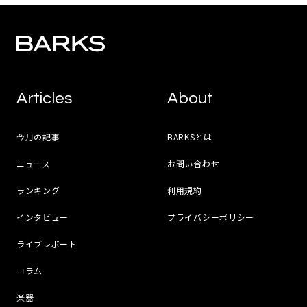
Articles
About
今月の記事
BARKSとは
ニュース
お問い合わせ
ランキング
利用規約
インタビュー
プライバシーポリシー
ライブレポート
コラム
楽器