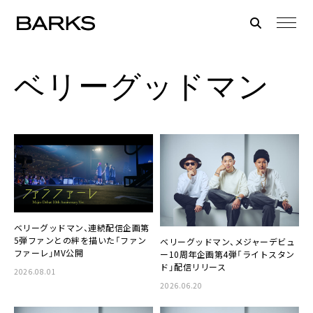
ベリーグッドマン
ベリーグッドマン、連続配信企画第
5弾ファンとの絆を描いた「ファン
ベリーグッドマン、メジャーデビュ
ファーレ」MV公開
ー10周年企画第4弾「ライトスタン
ド」配信リリース
2026.08.01
2026.06.20