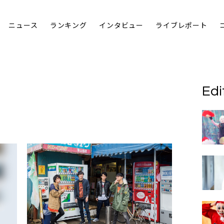
ニュース
ランキング
インタビュー
ライブレポート
Edi