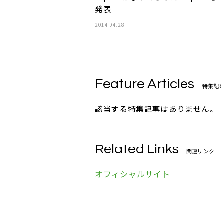
発表
2014.04.28
Feature Articles
特集記
該当する特集記事はありません。
Related Links
関連リンク
オフィシャルサイト