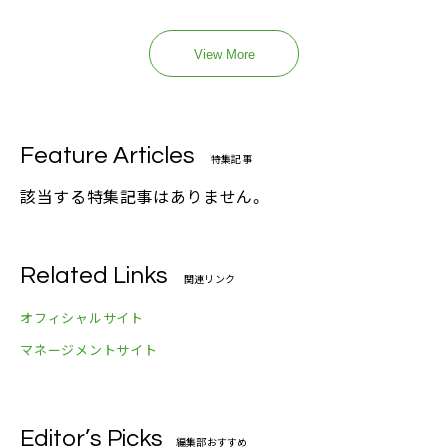
View More
Feature Articles
特集記事
該当する特集記事はありません。
Related Links
関連リンク
オフィシャルサイト
マネージメントサイト
Editor’s Picks
編集部おすすめ