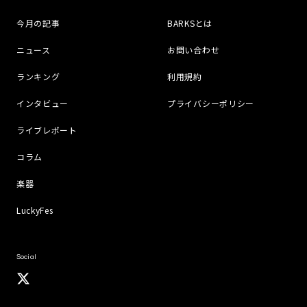
今月の記事
BARKSとは
ニュース
お問い合わせ
ランキング
利用規約
インタビュー
プライバシーポリシー
ライブレポート
コラム
楽器
LuckyFes
Social