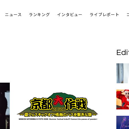
ニュース
ランキング
インタビュー
ライブレポート
Edi