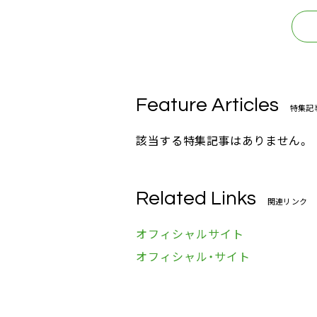
Feature Articles
特集記
該当する特集記事はありません。
Related Links
関連リンク
オフィシャルサイト
オフィシャル・サイト