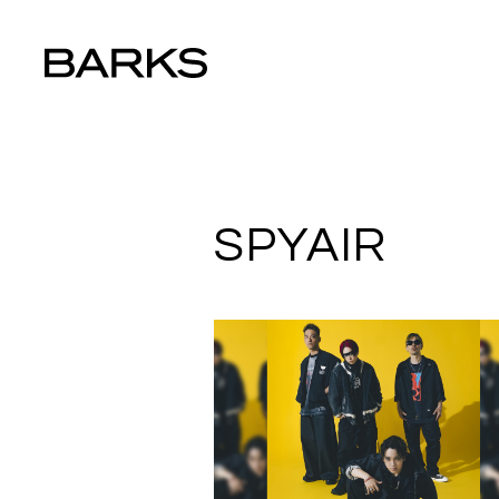
SPYAIR