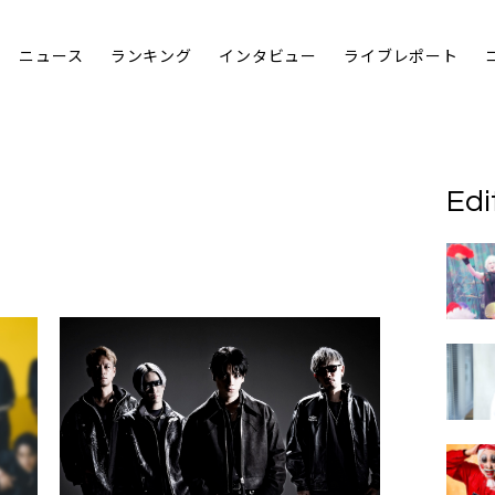
ニュース
ランキング
インタビュー
ライブレポート
Edi