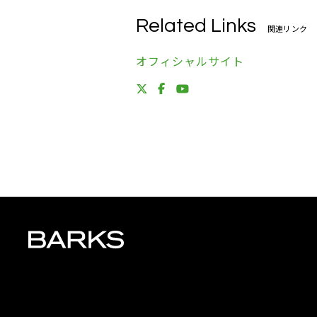
Related Links
関連リンク
オフィシャルサイト