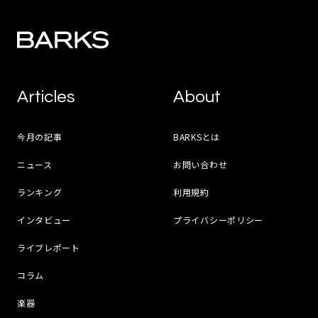
Articles
About
今月の記事
BARKSとは
ニュース
お問い合わせ
ランキング
利用規約
インタビュー
プライバシーポリシー
ライブレポート
コラム
楽器