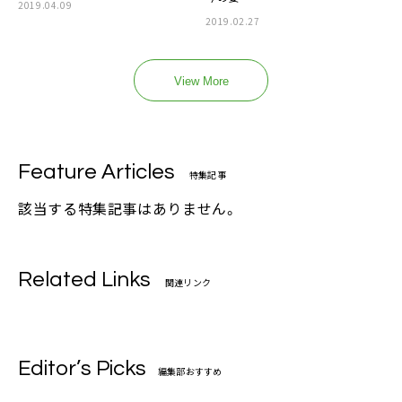
2019.04.09
2019.02.27
View More
Feature Articles
特集記事
該当する特集記事はありません。
Related Links
関連リンク
Editor’s Picks
編集部おすすめ