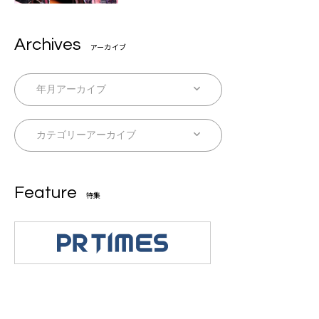
Archives
アーカイブ
Feature
特集