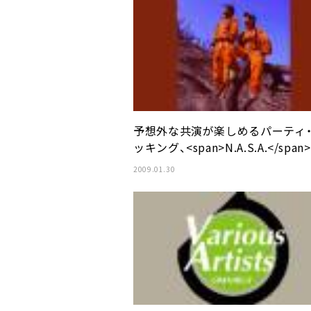
予想外な共演が楽しめるパーティ
ッキング、<span>N.A.S.A.</span>
2009.01.30