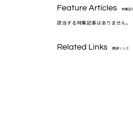
Feature Articles
特集記
該当する特集記事はありません。
Related Links
関連リンク