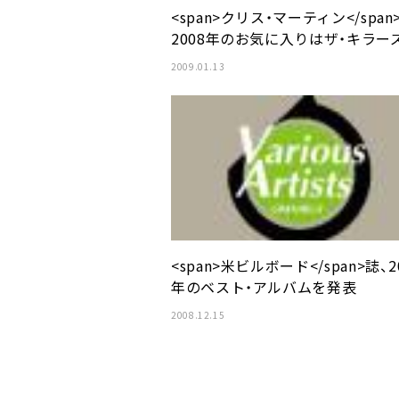
<span>クリス・マーティン</span
2008年のお気に入りはザ・キラー
2009.01.13
<span>米ビルボード</span>誌、2
年のベスト・アルバムを発表
2008.12.15