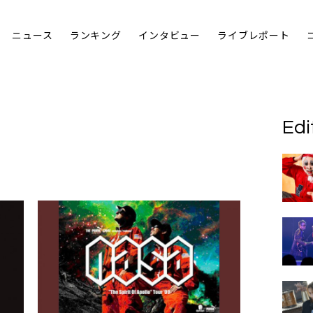
ニュース
ランキング
インタビュー
ライブレポート
Edi